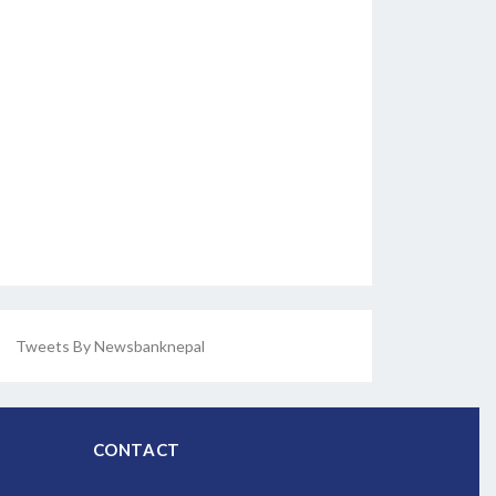
Tweets By Newsbanknepal
CONTACT