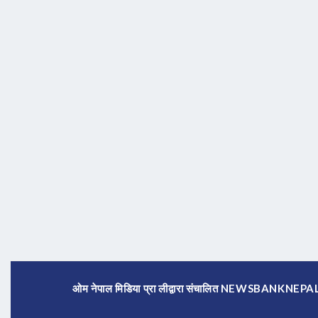
ओम नेपाल मिडिया प्रा लीद्वारा संचालित NEWSBANKNE