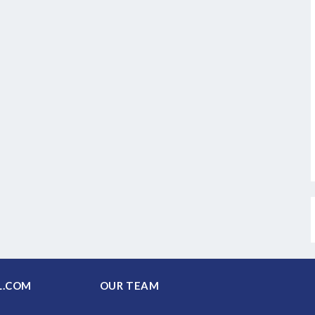
PAL.COM
OUR TEAM