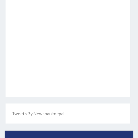
Tweets By Newsbanknepal