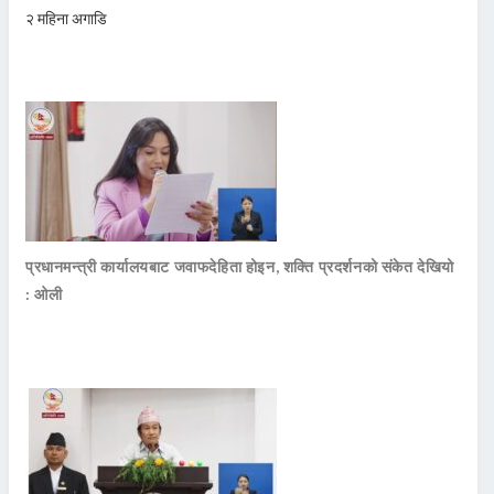
२ महिना अगाडि
प्रधानमन्त्री कार्यालयबाट जवाफदेहिता होइन, शक्ति प्रदर्शनको संकेत देखियो
: ओली