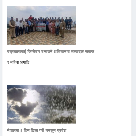
पत्रकारलाई जिम्मेवार बनाउने अभियानमा सम्पादक समाज
२ महिना अगाडि
नेपालमा ६ दिन ढिला गरी मनसुन प्रवेश