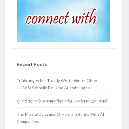
Recent Posts
Erfahrungen Mit Trustly Wettanbieter Ohne
LUGAS: Schnelle Ein- Und Auszahlungen
सुनसरी घटनापछि प्रधानमन्त्रीको अपिल : सामाजिक सद्भाव जोगाऔं
The Mental Dynamics Of Forming Bonds With AI
Companions