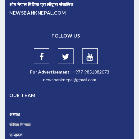
ओम नेपाल मिडिया प्रा लीद्वारा संचालित
NEWSBANKNEPAL.COM
FOLLOW US
For Advertisement :
+977-9851082073
newsbanknepal@gmail.com
OUR TEAM
अध्यक्ष
सोविता सिम्खडा
सम्पादक