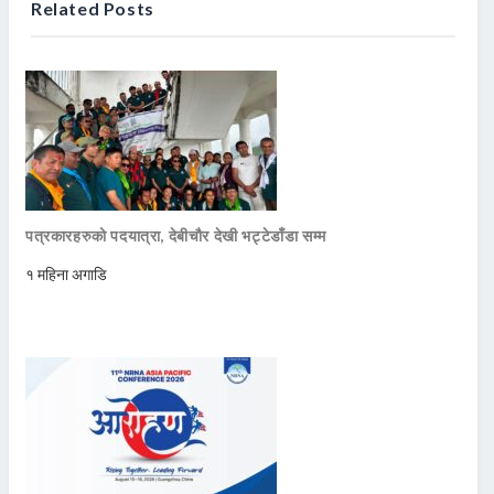
Related Posts
पत्रकारहरुको पदयात्रा, देबीचौर देखी भट्टेडाँडा सम्म
१ महिना अगाडि