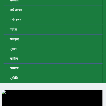
राजनीति
अर्थ ब्यापार
मनोरञ्जन
प्रदेश
खेलकुद
प्रवास
साहित्य
अध्यात्म
प्रविधि