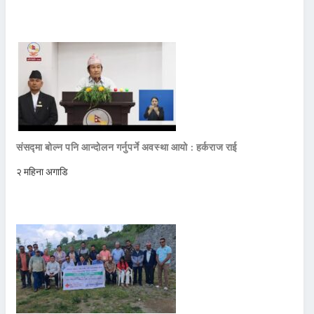
संसद्मा बोल्न पनि आन्दोलन गर्नुपर्ने अवस्था आयो : हर्कराज राई
२ महिना अगाडि