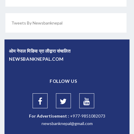
Tweets By Newsbanknepal
ओम नेपाल मिडिया प्रा लीद्वारा संचालित
NEWSBANKNEPAL.COM
FOLLOW US
For Advertisement :
+977-9851082073
newsbanknepal@gmail.com