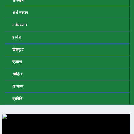
राजनीति
अर्थ ब्यापार
मनोरञ्जन
प्रदेश
खेलकुद
प्रवास
साहित्य
अध्यात्म
प्रविधि