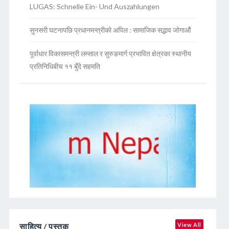
LUGAS: Schnelle Ein- Und Auszahlungen
सुनसरी घटनापछि प्रधानमन्त्रीको अपिल : सामाजिक सद्भाव जोगाऔं
पूर्वाधार विकासमन्त्री लम्साल र सुरुङमार्ग प्रभावित क्षेत्रका स्थानीय
प्रतिनिधिबीच ११ बुँदे सहमति
साहित्य / पुस्तक
View All