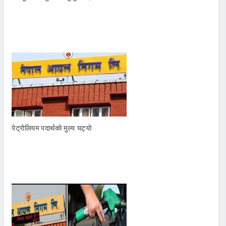
पेट्रोलियम पदार्थको मुल्य घट्यो