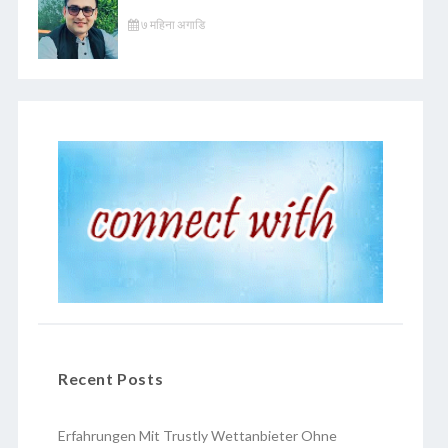
७ महिना अगाडि
Recent Posts
Erfahrungen Mit Trustly Wettanbieter Ohne