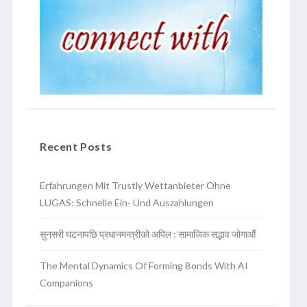
Recent Posts
Erfahrungen Mit Trustly Wettanbieter Ohne
LUGAS: Schnelle Ein- Und Auszahlungen
सुनसरी घटनापछि प्रधानमन्त्रीको अपिल : सामाजिक सद्भाव जोगाऔं
The Mental Dynamics Of Forming Bonds With AI
Companions