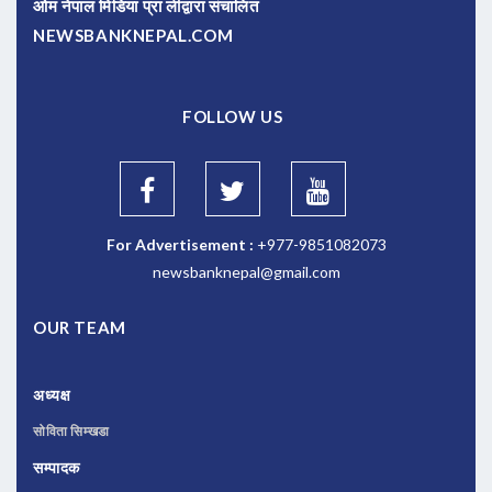
ओम नेपाल मिडिया प्रा लीद्वारा संचालित
NEWSBANKNEPAL.COM
FOLLOW US
For Advertisement :
+977-9851082073
newsbanknepal@gmail.com
OUR TEAM
अध्यक्ष
सोविता सिम्खडा
सम्पादक