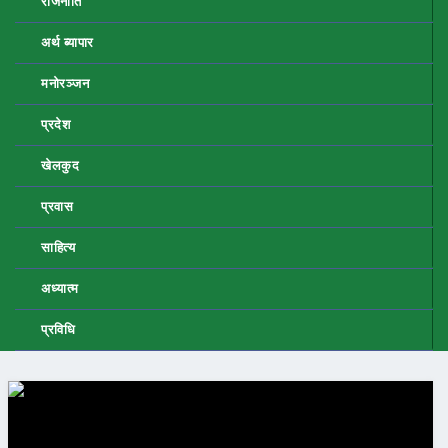
राजनीति
अर्थ ब्यापार
मनोरञ्जन
प्रदेश
खेलकुद
प्रवास
साहित्य
अध्यात्म
प्रविधि