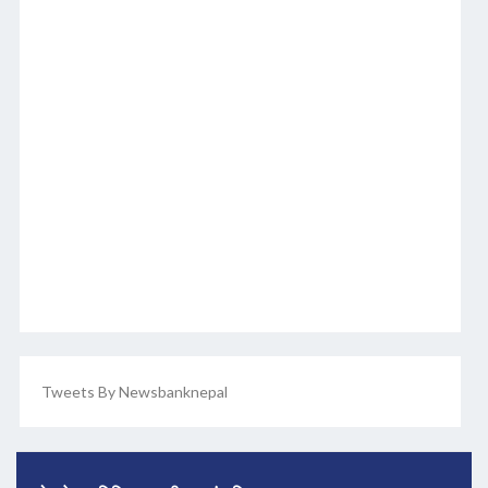
Tweets By Newsbanknepal