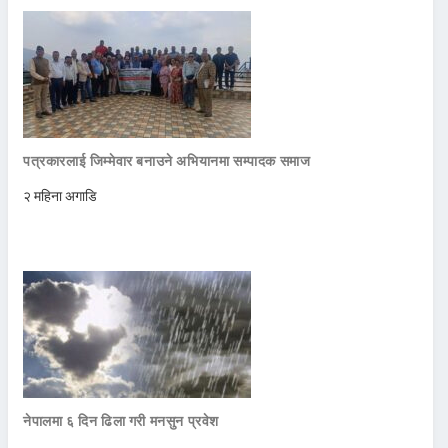
पत्रकारलाई जिम्मेवार बनाउने अभियानमा सम्पादक समाज
२ महिना अगाडि
नेपालमा ६ दिन ढिला गरी मनसुन प्रवेश