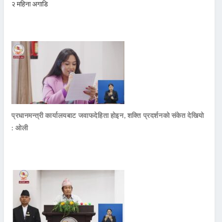
२ महिना अगाडि
प्रधानमन्त्री कार्यालयबाट जवाफदेहिता होइन, शक्ति प्रदर्शनको संकेत देखियो
: ओली