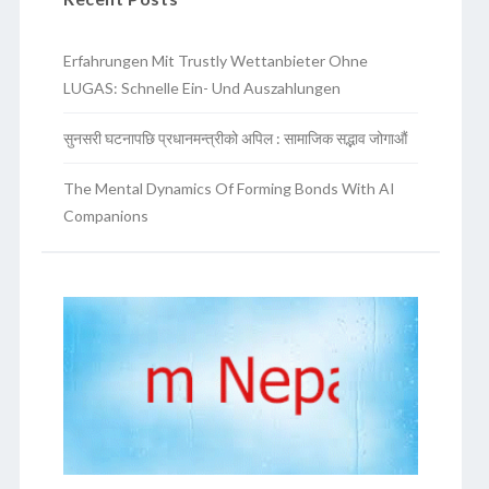
Erfahrungen Mit Trustly Wettanbieter Ohne
LUGAS: Schnelle Ein- Und Auszahlungen
सुनसरी घटनापछि प्रधानमन्त्रीको अपिल : सामाजिक सद्भाव जोगाऔं
The Mental Dynamics Of Forming Bonds With AI
Companions