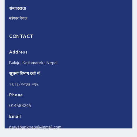
संम्वाददाता
महेश्वर नेपाल
CONTACT
Address
Balaju, Kathmandu, Nepal.
सूचना बिभाग दर्ता नं
२६९६/२०७७-०७८
Phone
014588245
Email
newsbanknepal@gmail.com