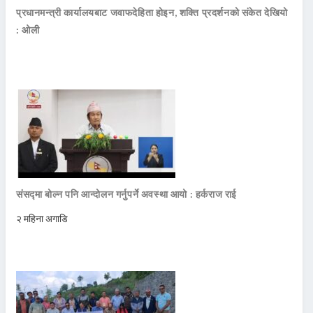
प्रधानमन्त्री कार्यालयबाट जवाफदेहिता होइन, शक्ति प्रदर्शनको संकेत देखियो
: ओली
संसद्मा बोल्न पनि आन्दोलन गर्नुपर्ने अवस्था आयो : हर्कराज राई
२ महिना अगाडि