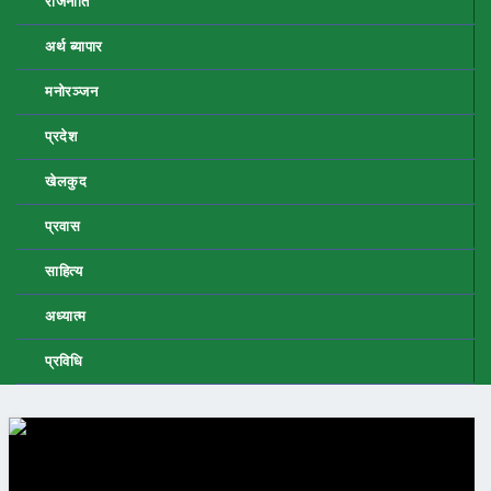
राजनीति
अर्थ ब्यापार
मनोरञ्जन
प्रदेश
खेलकुद
प्रवास
साहित्य
अध्यात्म
प्रविधि