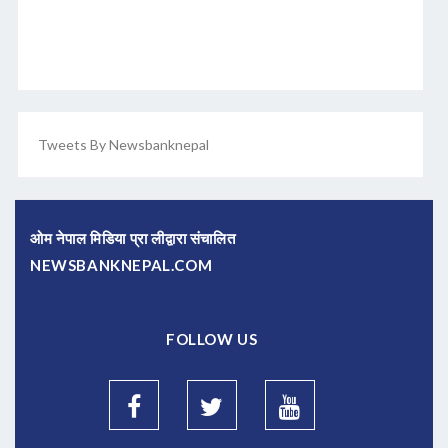
Tweets By Newsbanknepal
ओम नेपाल मिडिया प्रा लीद्वारा संचालित
NEWSBANKNEPAL.COM
FOLLOW US