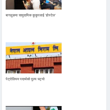
बागलुङमा सामुदायिक कुकुरलाई ‘होस्टेल’
पेट्रोलियम पदार्थको मुल्य घट्यो