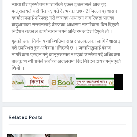
न्यायाधीश पुरुषोत्तम भण्डारीको एकल इजलासले आज गृह
मन्त्रालयले यही चैत १९ गते देशभरका ७७ वटै जिल्ला प्रशासन
कार्यालयलाई परिपत्र गरी जन्मका आधारमा नागरिकता पाएका
बाबुआमाका सन्तानलाई वंशजका आधारमा नागरिकता दिन दिएको
निर्देशन तत्काल कार्यान्वयन नगर्न अन्तिरम आदेश दिएको हो ।
गृहको उक्त निर्णय यथास्थितिमा राख्न र छलफलका लागि वैशाख ३
गते उपस्थित हुन आदेशमा भनिएको छ । जन्मसिद्धलाई वंशज
नागरिकता प्रदान गर्नु कानूनसम्मत नभएको उल्लेख गर्दै अधिवक्ता
बालकृष्ण न्यौपानेले सर्वोच्च अदालतमा रिट निवेदन दायर गर्नुभएको
थियो ।
Related Posts