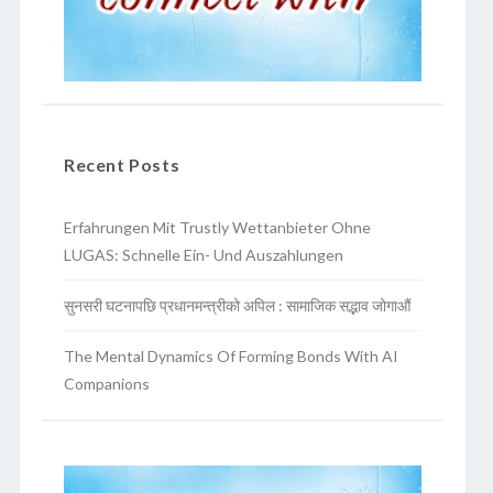
Recent Posts
Erfahrungen Mit Trustly Wettanbieter Ohne
LUGAS: Schnelle Ein- Und Auszahlungen
सुनसरी घटनापछि प्रधानमन्त्रीको अपिल : सामाजिक सद्भाव जोगाऔं
The Mental Dynamics Of Forming Bonds With AI
Companions