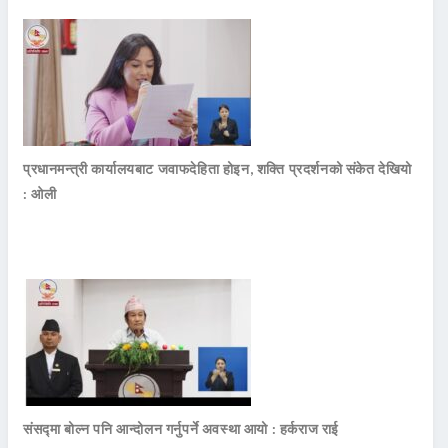
प्रधानमन्त्री कार्यालयबाट जवाफदेहिता होइन, शक्ति प्रदर्शनको संकेत देखियो
: ओली
संसद्मा बोल्न पनि आन्दोलन गर्नुपर्ने अवस्था आयो : हर्कराज राई