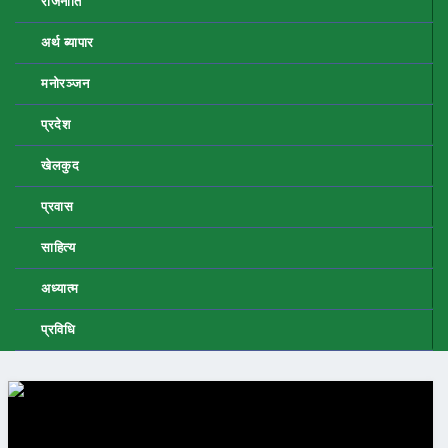
राजनीति
अर्थ ब्यापार
मनोरञ्जन
प्रदेश
खेलकुद
प्रवास
साहित्य
अध्यात्म
प्रविधि