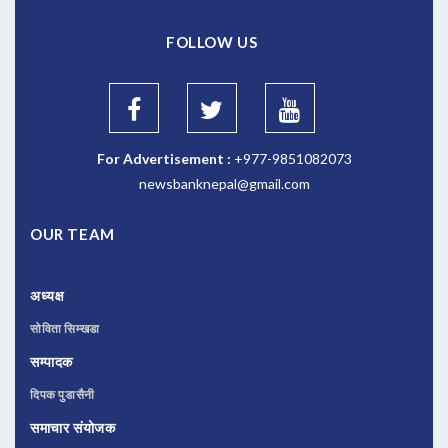
FOLLOW US
For Advertisement :
+977-9851082073
newsbanknepal@gmail.com
OUR TEAM
अध्यक्ष
सोविता सिम्खडा
सम्पादक
दिपक पुडासैनी
समाचार संयोजक