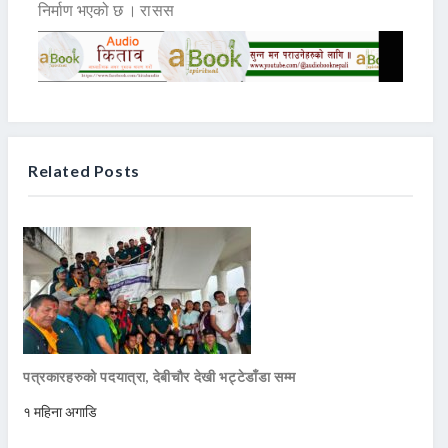
निर्माण भएको छ । रासस
Related Posts
पत्रकारहरुको पदयात्रा, देबीचौर देखी भट्टेडाँडा सम्म
१ महिना अगाडि