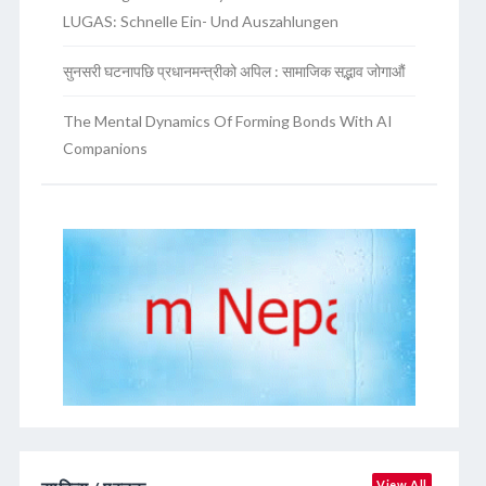
LUGAS: Schnelle Ein- Und Auszahlungen
सुनसरी घटनापछि प्रधानमन्त्रीको अपिल : सामाजिक सद्भाव जोगाऔं
The Mental Dynamics Of Forming Bonds With AI
Companions
View All