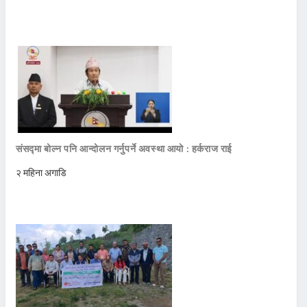
संसद्मा बोल्न पनि आन्दोलन गर्नुपर्ने अवस्था आयो : हर्कराज राई
२ महिना अगाडि