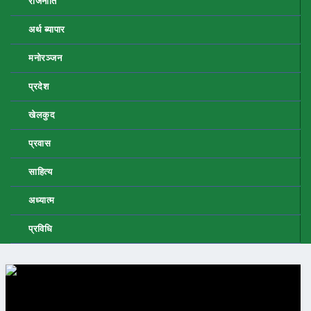
राजनीति
अर्थ ब्यापार
मनोरञ्जन
प्रदेश
खेलकुद
प्रवास
साहित्य
अध्यात्म
प्रविधि