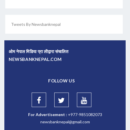
Tweets By Newsbanknepal
ओम नेपाल मिडिया प्रा लीद्वारा संचालित
NEWSBANKNEPAL.COM
FOLLOW US
For Advertisement :
+977-9851082073
newsbanknepal@gmail.com