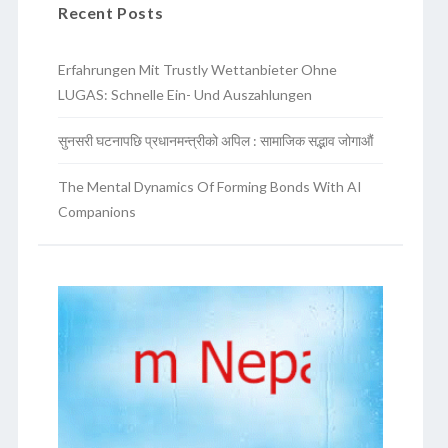
Recent Posts
Erfahrungen Mit Trustly Wettanbieter Ohne
LUGAS: Schnelle Ein- Und Auszahlungen
सुनसरी घटनापछि प्रधानमन्त्रीको अपिल : सामाजिक सद्भाव जोगाऔं
The Mental Dynamics Of Forming Bonds With AI
Companions