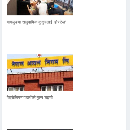
बागलुङमा सामुदायिक कुकुरलाई ‘होस्टेल’
पेट्रोलियम पदार्थको मुल्य घट्यो