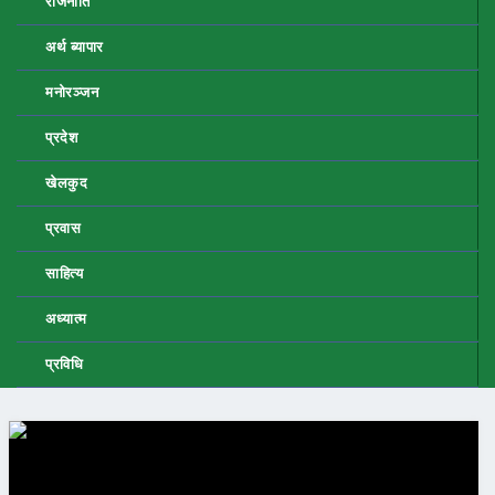
राजनीति
अर्थ ब्यापार
मनोरञ्जन
प्रदेश
खेलकुद
प्रवास
साहित्य
अध्यात्म
प्रविधि