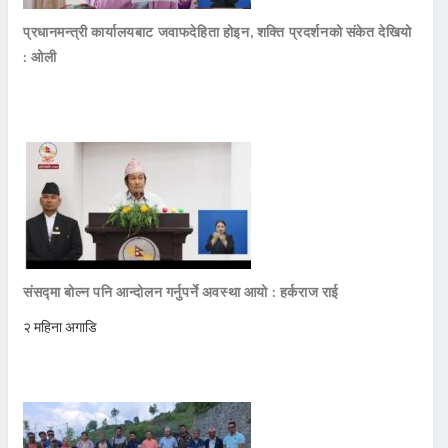
प्रधानमन्त्री कार्यालयबाट जवाफदेहिता होइन, शक्ति प्रदर्शनको संकेत देखियो
: ओली
संसद्मा बोल्न पनि आन्दोलन गर्नुपर्ने अवस्था आयो : हर्कराज राई
२ महिना अगाडि