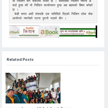
यो निर्देशन संगै संकटमा परेको छ । समितिको निर्देशन नमानी अ
वार्ड हुन्छ की यो निर्देशन कार्यान्वयन हुन्छ अब बहसको बिषय बनेको 
छ । 

 केही समय अघी संसदकै एक समितिले दिएको निर्देशन लोक सेवा 
आयोगले नमानेको घटना पुरानो भएको छैन ।  
Related Posts