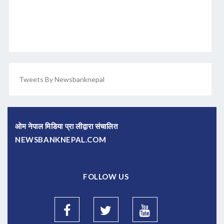
Tweets By Newsbanknepal
ओम नेपाल मिडिया प्रा लीद्वारा संचालित
NEWSBANKNEPAL.COM
FOLLOW US