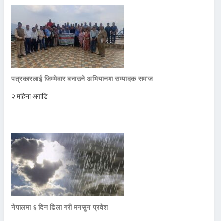
पत्रकारलाई जिम्मेवार बनाउने अभियानमा सम्पादक समाज
२ महिना अगाडि
नेपालमा ६ दिन ढिला गरी मनसुन प्रवेश