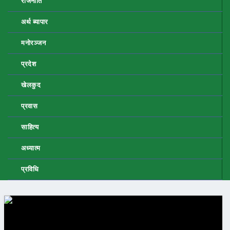
राजनीति
अर्थ ब्यापार
मनोरञ्जन
प्रदेश
खेलकुद
प्रवास
साहित्य
अध्यात्म
प्रविधि