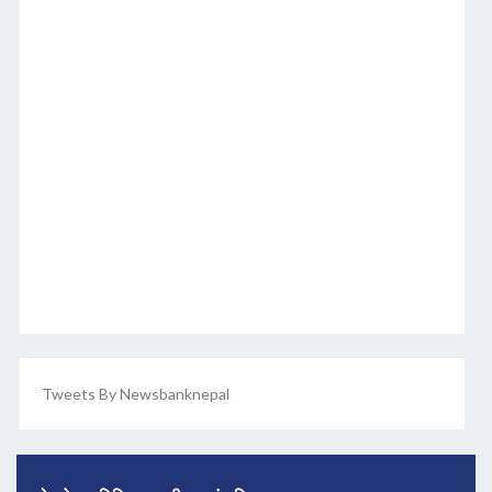
Tweets By Newsbanknepal