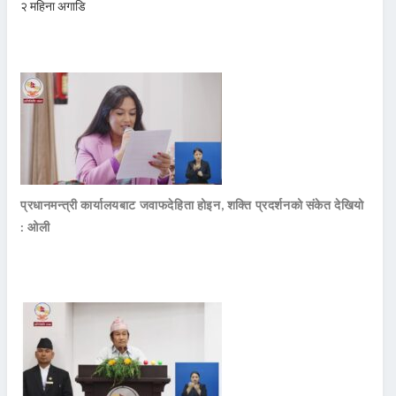
२ महिना अगाडि
प्रधानमन्त्री कार्यालयबाट जवाफदेहिता होइन, शक्ति प्रदर्शनको संकेत देखियो
: ओली