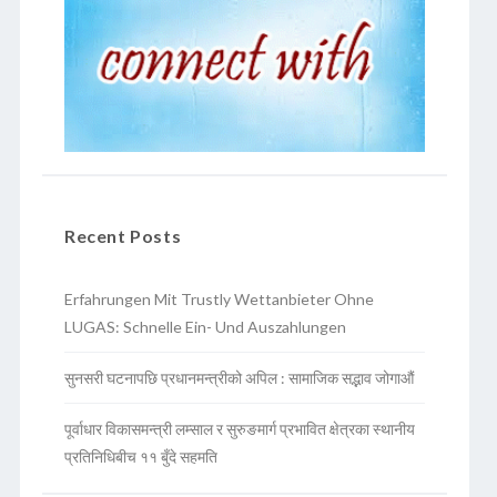
Recent Posts
Erfahrungen Mit Trustly Wettanbieter Ohne
LUGAS: Schnelle Ein- Und Auszahlungen
सुनसरी घटनापछि प्रधानमन्त्रीको अपिल : सामाजिक सद्भाव जोगाऔं
पूर्वाधार विकासमन्त्री लम्साल र सुरुङमार्ग प्रभावित क्षेत्रका स्थानीय
प्रतिनिधिबीच ११ बुँदे सहमति