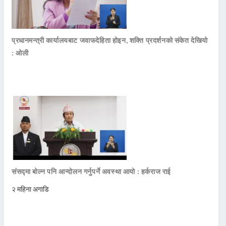
प्रधानमन्त्री कार्यालयबाट जवाफदेहिता होइन, शक्ति प्रदर्शनको संकेत देखियो
: ओली
संसद्मा बोल्न पनि आन्दोलन गर्नुपर्ने अवस्था आयो : हर्कराज राई
२ महिना अगाडि