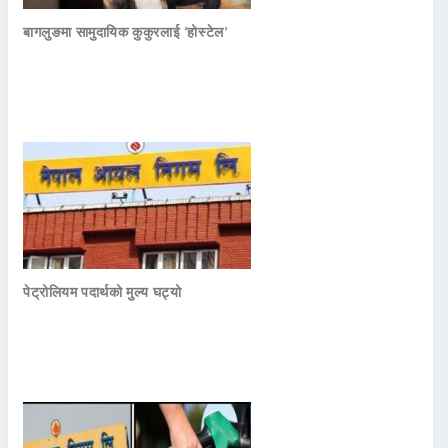
बागलुङमा सामुदायिक कुकुरलाई ‘होस्टेल’
पेट्रोलियम पदार्थको मुल्य घट्यो