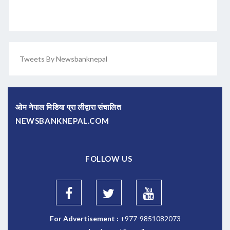
Tweets By Newsbanknepal
ओम नेपाल मिडिया प्रा लीद्वारा संचालित
NEWSBANKNEPAL.COM
FOLLOW US
For Advertisement :
+977-9851082073