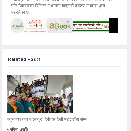
पनि जिल्लाका विभिन्न स्थानमा बादलले ढाकेर आकाश धुम्म
भइरहेको छ ।
Related Posts
पत्रकारहरुको पदयात्रा, देबीचौर देखी भट्टेडाँडा सम्म
१ महिना अगाडि