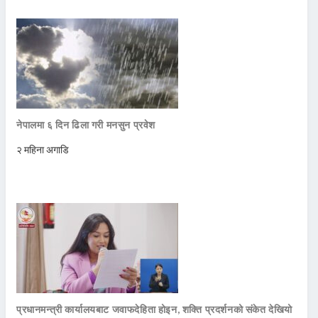
नेपालमा ६ दिन ढिला गरी मनसुन प्रवेश
२ महिना अगाडि
प्रधानमन्त्री कार्यालयबाट जवाफदेहिता होइन, शक्ति प्रदर्शनको संकेत देखियो