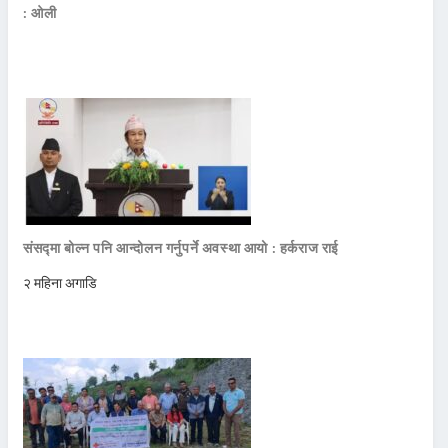
: ओली
संसद्मा बोल्न पनि आन्दोलन गर्नुपर्ने अवस्था आयो : हर्कराज राई
२ महिना अगाडि