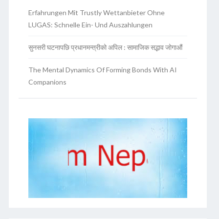
Erfahrungen Mit Trustly Wettanbieter Ohne
LUGAS: Schnelle Ein- Und Auszahlungen
सुनसरी घटनापछि प्रधानमन्त्रीको अपिल : सामाजिक सद्भाव जोगाऔं
The Mental Dynamics Of Forming Bonds With AI
Companions