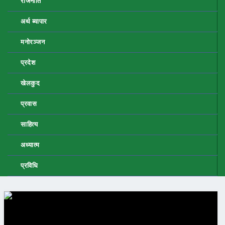
राजनीति
अर्थ ब्यापार
मनोरञ्जन
प्रदेश
खेलकुद
प्रवास
साहित्य
अध्यात्म
प्रविधि