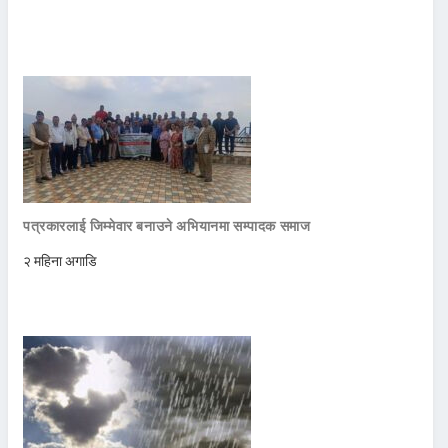
पत्रकारलाई जिम्मेवार बनाउने अभियानमा सम्पादक समाज
२ महिना अगाडि