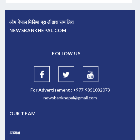
ओम नेपाल मिडिया प्रा लीद्वारा संचालित
NEWSBANKNEPAL.COM
FOLLOW US
For Advertisement :
+977-9851082073
newsbanknepal@gmail.com
OUR TEAM
अध्यक्ष