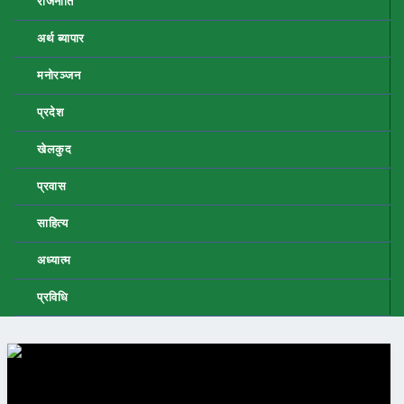
राजनीति
अर्थ ब्यापार
मनोरञ्जन
प्रदेश
खेलकुद
प्रवास
साहित्य
अध्यात्म
प्रविधि