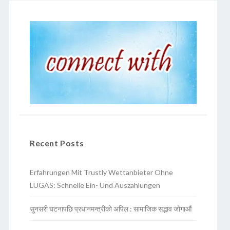
Recent Posts
Erfahrungen Mit Trustly Wettanbieter Ohne
LUGAS: Schnelle Ein- Und Auszahlungen
सुनसरी घटनापछि प्रधानमन्त्रीको अपिल : सामाजिक सद्भाव जोगाऔं