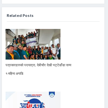
Related Posts
पत्रकारहरुको पदयात्रा, देबीचौर देखी भट्टेडाँडा सम्म
१ महिना अगाडि