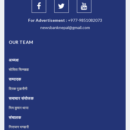
For Advertisement :
+977-9851082073
newsbanknepal@gmail.com
OUR TEAM
अध्यक्ष
सोविता सिम्खडा
सम्पादक
दिपक पुडासैनी
समाचार संयोजक
भिम कुमार थापा
संचालक
निराजन भण्डारी