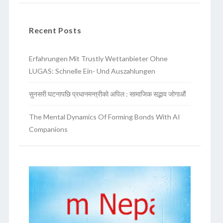
Recent Posts
Erfahrungen Mit Trustly Wettanbieter Ohne
LUGAS: Schnelle Ein- Und Auszahlungen
सुनसरी घटनापछि प्रधानमन्त्रीको अपिल : सामाजिक सद्भाव जोगाऔं
The Mental Dynamics Of Forming Bonds With AI
Companions