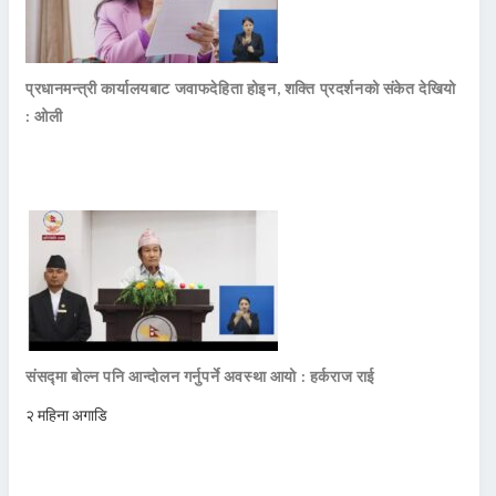
प्रधानमन्त्री कार्यालयबाट जवाफदेहिता होइन, शक्ति प्रदर्शनको संकेत देखियो
: ओली
संसद्मा बोल्न पनि आन्दोलन गर्नुपर्ने अवस्था आयो : हर्कराज राई
२ महिना अगाडि