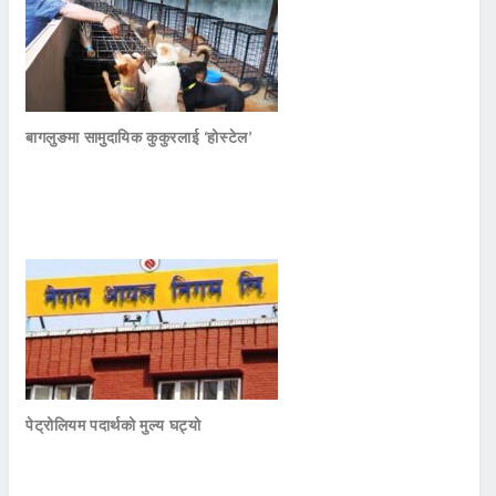
बागलुङमा सामुदायिक कुकुरलाई ‘होस्टेल’
पेट्रोलियम पदार्थको मुल्य घट्यो