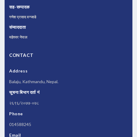
सह-सम्पादक
गणेश प्रसाद वन्जाडे
संम्वाददाता
महेश्वर नेपाल
CONTACT
Address
Balaju, Kathmandu, Nepal.
सूचना बिभाग दर्ता नं
२६९६/२०७७-०७८
Phone
014588245
Email