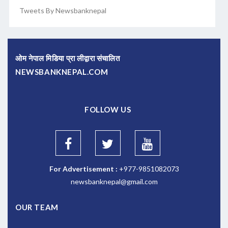
Tweets By Newsbanknepal
ओम नेपाल मिडिया प्रा लीद्वारा संचालित
NEWSBANKNEPAL.COM
FOLLOW US
For Advertisement :
+977-9851082073
newsbanknepal@gmail.com
OUR TEAM