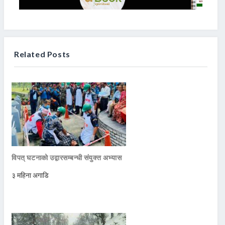
Related Posts
विपत् घटनाको उद्वारसम्बन्धी संयुक्त अभ्यास
३ महिना अगाडि