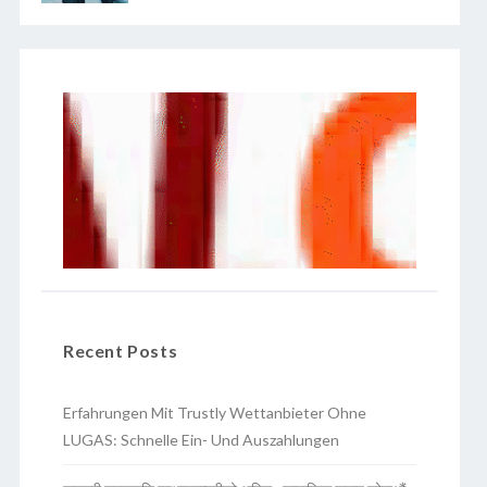
Recent Posts
Erfahrungen Mit Trustly Wettanbieter Ohne
LUGAS: Schnelle Ein- Und Auszahlungen