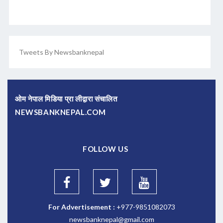
Tweets By Newsbanknepal
ओम नेपाल मिडिया प्रा लीद्वारा संचालित
NEWSBANKNEPAL.COM
FOLLOW US
For Advertisement :
+977-9851082073
newsbanknepal@gmail.com