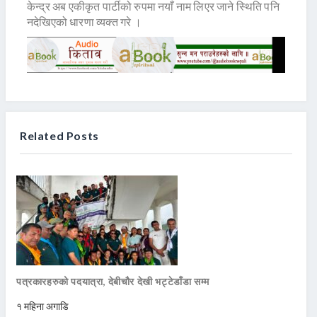
केन्द्र अब एकीकृत पार्टीको रुपमा नयाँ नाम लिएर जाने स्थिति पनि
नदेखिएको धारणा व्यक्त गरे ।
Related Posts
पत्रकारहरुको पदयात्रा, देबीचौर देखी भट्टेडाँडा सम्म
१ महिना अगाडि