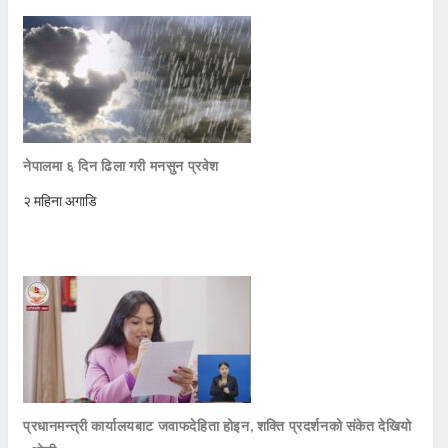
नेपालमा ६ दिन ढिला गरी मनसुन प्रवेश
२ महिना अगाडि
प्रधानमन्त्री कार्यालयबाट जवाफदेहिता होइन, शक्ति प्रदर्शनको संकेत देखियो