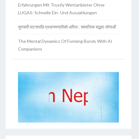
Erfahrungen Mit Trustly Wettanbieter Ohne
LUGAS: Schnelle Ein- Und Auszahlungen
सुनसरी घटनापछि प्रधानमन्त्रीको अपिल : सामाजिक सद्भाव जोगाऔं
The Mental Dynamics Of Forming Bonds With AI
Companions