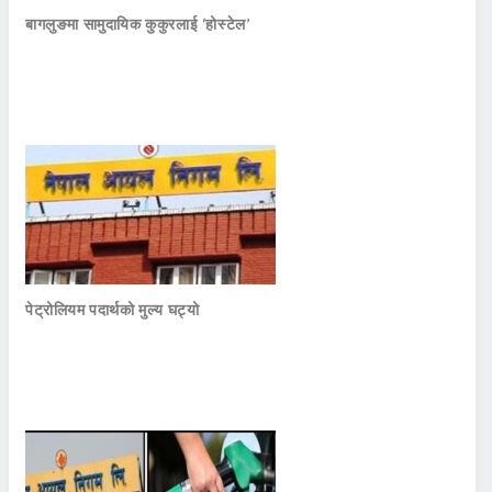
बागलुङमा सामुदायिक कुकुरलाई ‘होस्टेल’
पेट्रोलियम पदार्थको मुल्य घट्यो