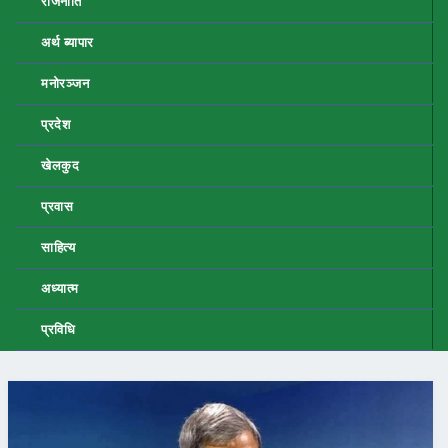
राजनीति
अर्थ ब्यापार
मनोरञ्जन
प्रदेश
खेलकुद
प्रवास
साहित्य
अध्यात्म
प्रविधि