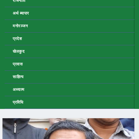
राजनीति
अर्थ ब्यापार
मनोरञ्जन
प्रदेश
खेलकुद
प्रवास
साहित्य
अध्यात्म
प्रविधि