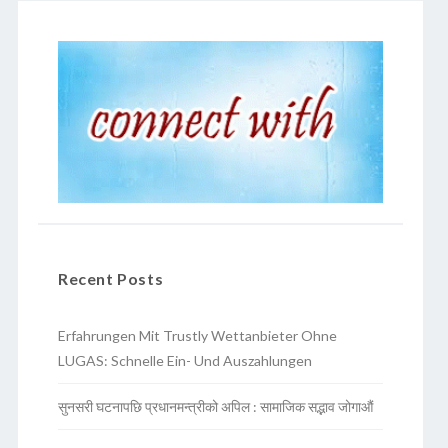
Recent Posts
Erfahrungen Mit Trustly Wettanbieter Ohne
LUGAS: Schnelle Ein- Und Auszahlungen
सुनसरी घटनापछि प्रधानमन्त्रीको अपिल : सामाजिक सद्भाव जोगाऔं