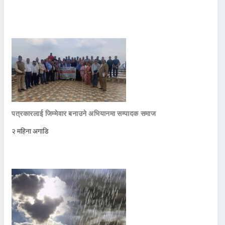
पत्रकारलाई जिम्मेवार बनाउने अभियानमा सम्पादक समाज
२ महिना अगाडि