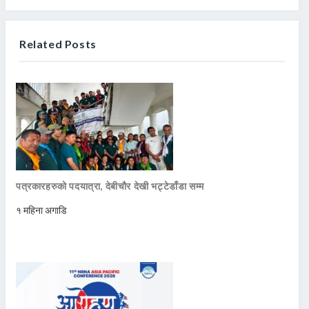
Related Posts
पत्रकारहरुको पदयात्रा, देबीचौर देखी भट्टेडाँडा सम्म
१ महिना अगाडि