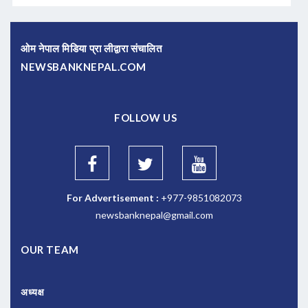
ओम नेपाल मिडिया प्रा लीद्वारा संचालित
NEWSBANKNEPAL.COM
FOLLOW US
For Advertisement :
+977-9851082073
newsbanknepal@gmail.com
OUR TEAM
अध्यक्ष