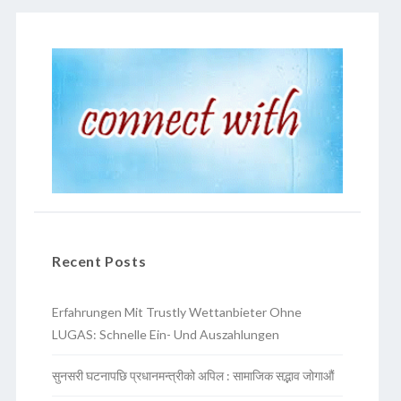
Recent Posts
Erfahrungen Mit Trustly Wettanbieter Ohne
LUGAS: Schnelle Ein- Und Auszahlungen
सुनसरी घटनापछि प्रधानमन्त्रीको अपिल : सामाजिक सद्भाव जोगाऔं