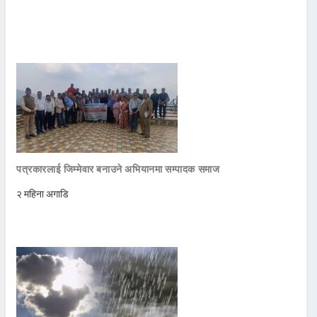
पत्रकारलाई जिम्मेवार बनाउने अभियानमा सम्पादक समाज
२ महिना अगाडि