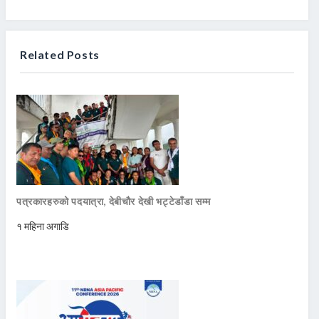
Related Posts
पत्रकारहरुको पदयात्रा, देबीचौर देखी भट्टेडाँडा सम्म
१ महिना अगाडि