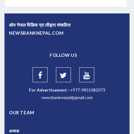
ओम नेपाल मिडिया प्रा लीद्वारा संचालित
NEWSBANKNEPAL.COM
FOLLOW US
For Advertisement :
+977-9851082073
newsbanknepal@gmail.com
OUR TEAM
अध्यक्ष