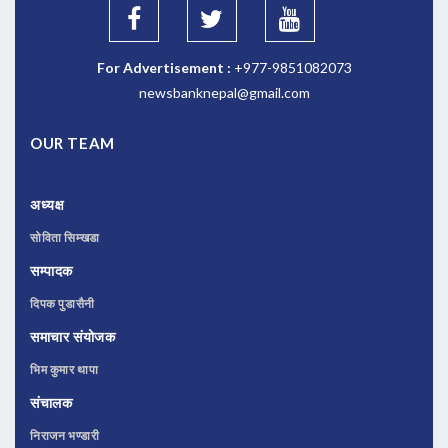
For Advertisement :
+977-9851082073
newsbanknepal@gmail.com
OUR TEAM
अध्यक्ष
सोविता सिम्खडा
सम्पादक
दिपक पुडासैनी
समाचार संयोजक
भिम कुमार थापा
संचालक
निराजन भण्डारी