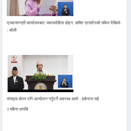
प्रधानमन्त्री कार्यालयबाट जवाफदेहिता होइन, शक्ति प्रदर्शनको संकेत देखियो
: ओली
संसद्मा बोल्न पनि आन्दोलन गर्नुपर्ने अवस्था आयो : हर्कराज राई
२ महिना अगाडि