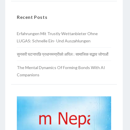
Recent Posts
Erfahrungen Mit Trustly Wettanbieter Ohne
LUGAS: Schnelle Ein- Und Auszahlungen
सुनसरी घटनापछि प्रधानमन्त्रीको अपिल : सामाजिक सद्भाव जोगाऔं
The Mental Dynamics Of Forming Bonds With AI
Companions