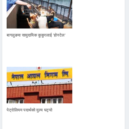
बागलुङमा सामुदायिक कुकुरलाई ‘होस्टेल’
पेट्रोलियम पदार्थको मुल्य घट्यो