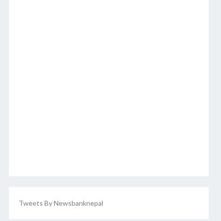
Tweets By Newsbanknepal