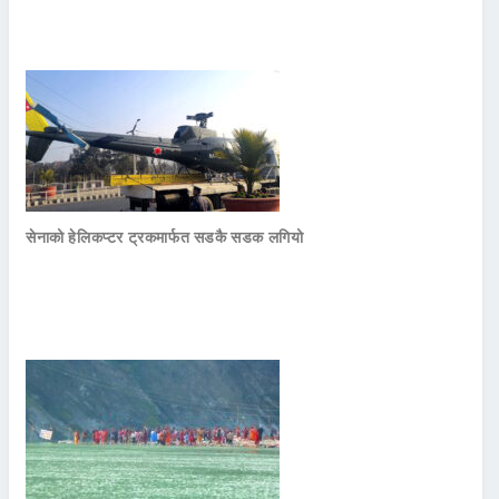
सेनाको हेलिकप्टर ट्रकमार्फत सडकै सडक लगियो