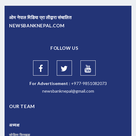
ओम नेपाल मिडिया प्रा लीद्वारा संचालित
NEWSBANKNEPAL.COM
FOLLOW US
For Advertisement :
+977-9851082073
newsbanknepal@gmail.com
OUR TEAM
अध्यक्ष
सोविता सिम्खडा