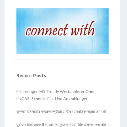
Recent Posts
Erfahrungen Mit Trustly Wettanbieter Ohne
LUGAS: Schnelle Ein- Und Auszahlungen
सुनसरी घटनापछि प्रधानमन्त्रीको अपिल : सामाजिक सद्भाव जोगाऔं
पूर्वाधार विकासमन्त्री लम्साल र सुरुङमार्ग प्रभावित क्षेत्रका स्थानीय