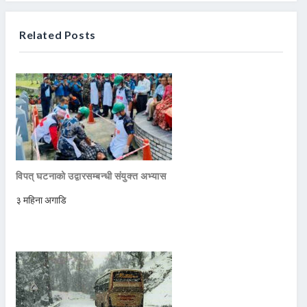
Related Posts
विपत् घटनाको उद्वारसम्बन्धी संयुक्त अभ्यास
३ महिना अगाडि