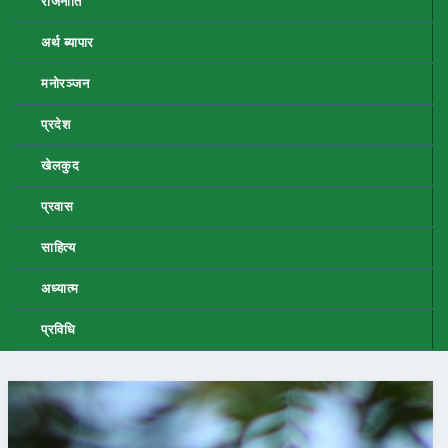
राजनीति
अर्थ ब्यापार
मनोरञ्जन
प्रदेश
खेलकुद
प्रवास
साहित्य
अध्यात्म
प्रविधि