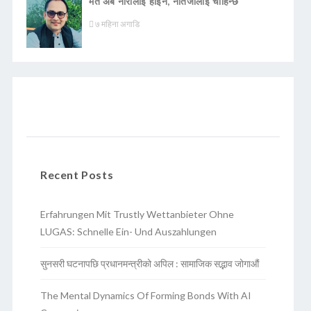
मत अब नारालाई होइन, नतिजालाई चाहिन्छ
७ महिना अगाडि
Recent Posts
Erfahrungen Mit Trustly Wettanbieter Ohne
LUGAS: Schnelle Ein- Und Auszahlungen
सुनसरी घटनापछि प्रधानमन्त्रीको अपिल : सामाजिक सद्भाव जोगाऔं
The Mental Dynamics Of Forming Bonds With AI