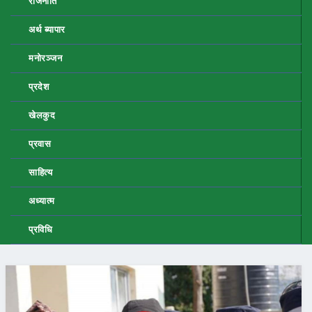
राजनीति
अर्थ ब्यापार
मनोरञ्जन
प्रदेश
खेलकुद
प्रवास
साहित्य
अध्यात्म
प्रविधि