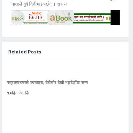
नाताले दुवै दिदीभाइ पर्छन् । रासस
Related Posts
पत्रकारहरुको पदयात्रा, देबीचौर देखी भट्टेडाँडा सम्म
१ महिना अगाडि