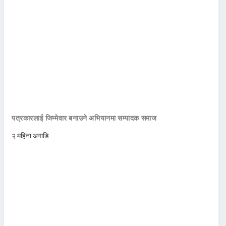
पत्रकारलाई जिम्मेवार बनाउने अभियानमा सम्पादक समाज
२ महिना अगाडि