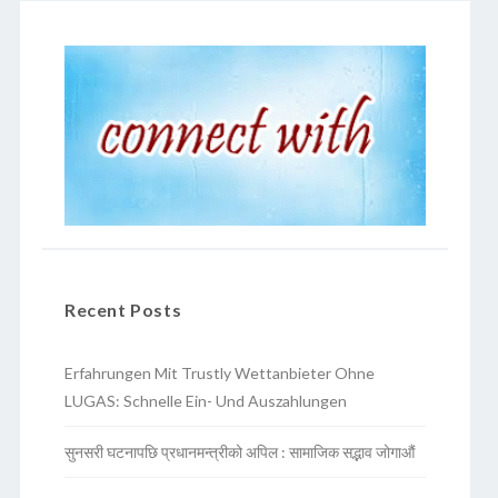
Recent Posts
Erfahrungen Mit Trustly Wettanbieter Ohne
LUGAS: Schnelle Ein- Und Auszahlungen
सुनसरी घटनापछि प्रधानमन्त्रीको अपिल : सामाजिक सद्भाव जोगाऔं