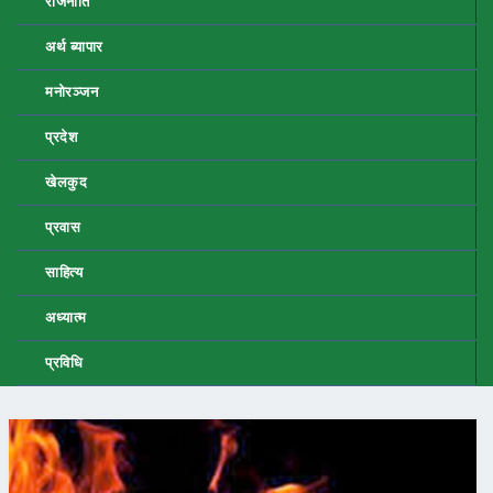
राजनीति
अर्थ ब्यापार
मनोरञ्जन
प्रदेश
खेलकुद
प्रवास
साहित्य
अध्यात्म
प्रविधि