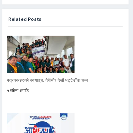
Related Posts
पत्रकारहरुको पदयात्रा, देबीचौर देखी भट्टेडाँडा सम्म
१ महिना अगाडि