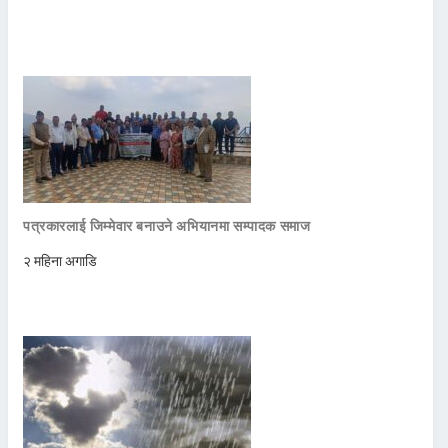
पत्रकारलाई जिम्मेवार बनाउने अभियानमा सम्पादक समाज
२ महिना अगाडि