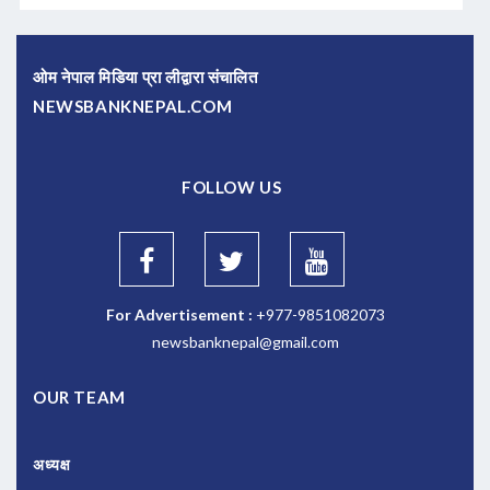
ओम नेपाल मिडिया प्रा लीद्वारा संचालित
NEWSBANKNEPAL.COM
FOLLOW US
For Advertisement :
+977-9851082073
newsbanknepal@gmail.com
OUR TEAM
अध्यक्ष