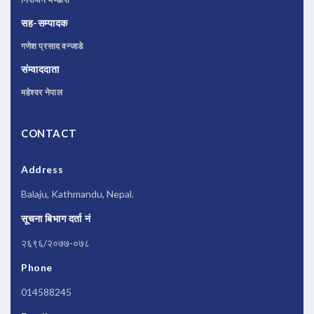
सह-सम्पादक
गणेश प्रसाद वन्जाडे
संम्वाददाता
महेश्वर नेपाल
CONTACT
Address
Balaju, Kathmandu, Nepal.
सूचना बिभाग दर्ता नं
२६९६/२०७७-०७८
Phone
014588245