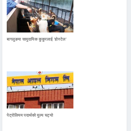
बागलुङमा सामुदायिक कुकुरलाई ‘होस्टेल’
पेट्रोलियम पदार्थको मुल्य घट्यो