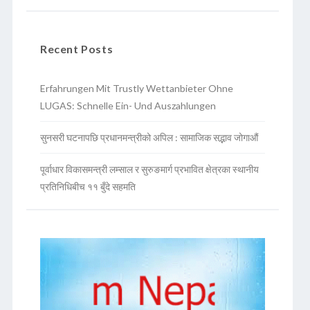
Recent Posts
Erfahrungen Mit Trustly Wettanbieter Ohne
LUGAS: Schnelle Ein- Und Auszahlungen
सुनसरी घटनापछि प्रधानमन्त्रीको अपिल : सामाजिक सद्भाव जोगाऔं
पूर्वाधार विकासमन्त्री लम्साल र सुरुङमार्ग प्रभावित क्षेत्रका स्थानीय
प्रतिनिधिबीच ११ बुँदे सहमति