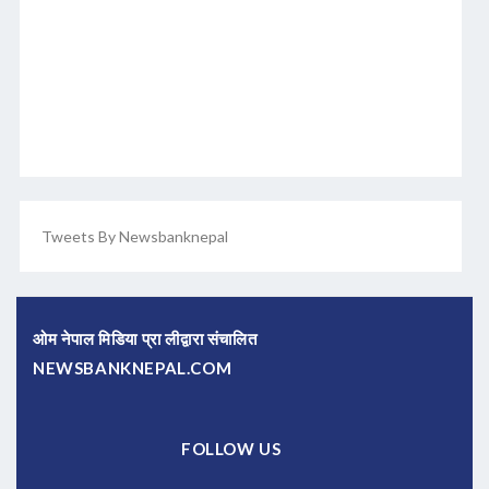
Tweets By Newsbanknepal
ओम नेपाल मिडिया प्रा लीद्वारा संचालित
NEWSBANKNEPAL.COM
FOLLOW US