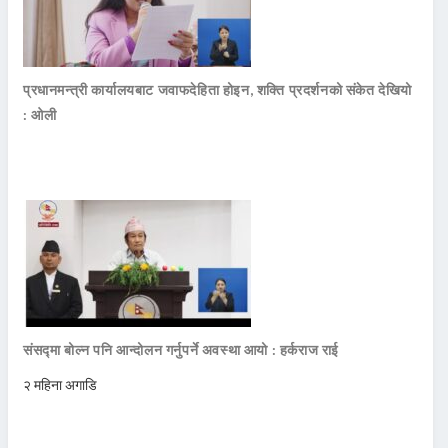
प्रधानमन्त्री कार्यालयबाट जवाफदेहिता होइन, शक्ति प्रदर्शनको संकेत देखियो
: ओली
संसद्मा बोल्न पनि आन्दोलन गर्नुपर्ने अवस्था आयो : हर्कराज राई
२ महिना अगाडि