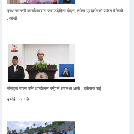
प्रधानमन्त्री कार्यालयबाट जवाफदेहिता होइन, शक्ति प्रदर्शनको संकेत देखियो
: ओली
संसद्मा बोल्न पनि आन्दोलन गर्नुपर्ने अवस्था आयो : हर्कराज राई
२ महिना अगाडि