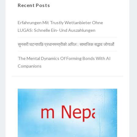
Recent Posts
Erfahrungen Mit Trustly Wettanbieter Ohne
LUGAS: Schnelle Ein- Und Auszahlungen
सुनसरी घटनापछि प्रधानमन्त्रीको अपिल : सामाजिक सद्भाव जोगाऔं
The Mental Dynamics Of Forming Bonds With AI
Companions