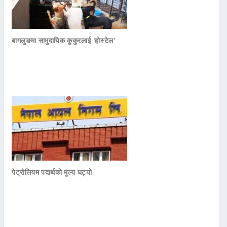
बागलुङमा सामुदायिक कुकुरलाई ‘होस्टेल’
पेट्रोलियम पदार्थको मुल्य घट्यो