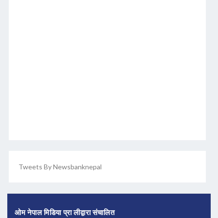
Tweets By Newsbanknepal
ओम नेपाल मिडिया प्रा लीद्वारा संचालित