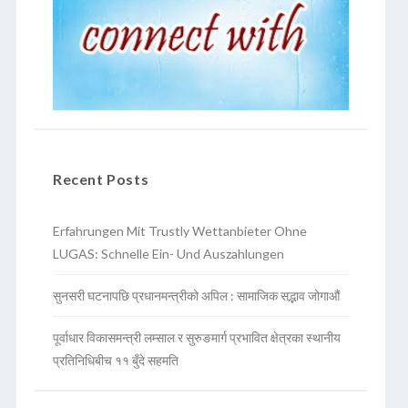
Recent Posts
Erfahrungen Mit Trustly Wettanbieter Ohne
LUGAS: Schnelle Ein- Und Auszahlungen
सुनसरी घटनापछि प्रधानमन्त्रीको अपिल : सामाजिक सद्भाव जोगाऔं
पूर्वाधार विकासमन्त्री लम्साल र सुरुङमार्ग प्रभावित क्षेत्रका स्थानीय
प्रतिनिधिबीच ११ बुँदे सहमति