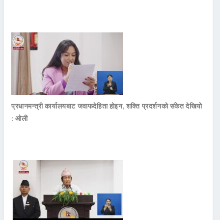
प्रधानमन्त्री कार्यालयबाट जवाफदेहिता होइन, शक्ति प्रदर्शनको संकेत देखियो
: ओली