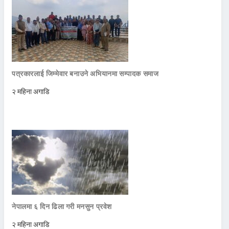
पत्रकारलाई जिम्मेवार बनाउने अभियानमा सम्पादक समाज
२ महिना अगाडि
नेपालमा ६ दिन ढिला गरी मनसुन प्रवेश
२ महिना अगाडि