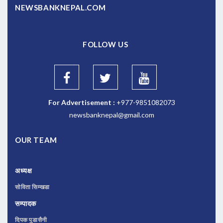
NEWSBANKNEPAL.COM
FOLLOW US
For Advertisement :
+977-9851082073
newsbanknepal@gmail.com
OUR TEAM
अध्यक्ष
सोविता सिम्खडा
सम्पादक
दिपक पुडासैनी