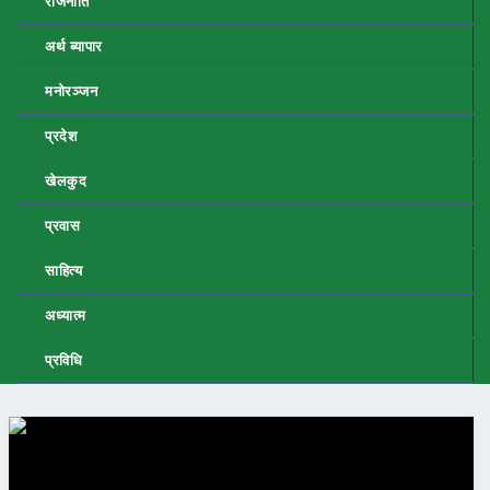
राजनीति
अर्थ ब्यापार
मनोरञ्जन
प्रदेश
खेलकुद
प्रवास
साहित्य
अध्यात्म
प्रविधि