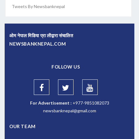
Tweets By Newsbanknepal
ओम नेपाल मिडिया प्रा लीद्वारा संचालित
NEWSBANKNEPAL.COM
FOLLOW US
For Advertisement :
+977-9851082073
newsbanknepal@gmail.com
OUR TEAM