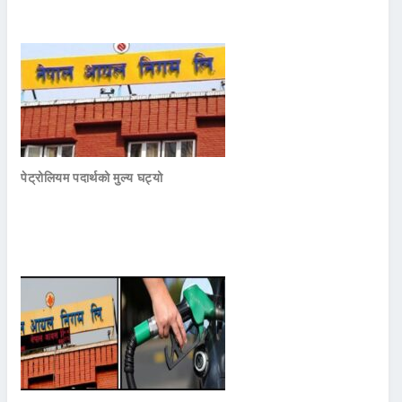
पेट्रोलियम पदार्थको मुल्य घट्यो