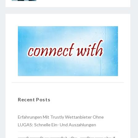
Recent Posts
Erfahrungen Mit Trustly Wettanbieter Ohne
LUGAS: Schnelle Ein- Und Auszahlungen