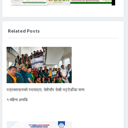
Related Posts
पत्रकारहरुको पदयात्रा, देबीचौर देखी भट्टेडाँडा सम्म
१ महिना अगाडि