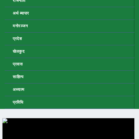
राजनीति
अर्थ ब्यापार
मनोरञ्जन
प्रदेश
खेलकुद
प्रवास
साहित्य
अध्यात्म
प्रविधि