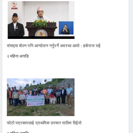
संसद्मा बोल्न पनि आन्दोलन गर्नुपर्ने अवस्था आयो : हर्कराज राई
२ महिना अगाडि
फोटो पत्रकारलाई प्राथमिक उपचार तालिम दिईयो