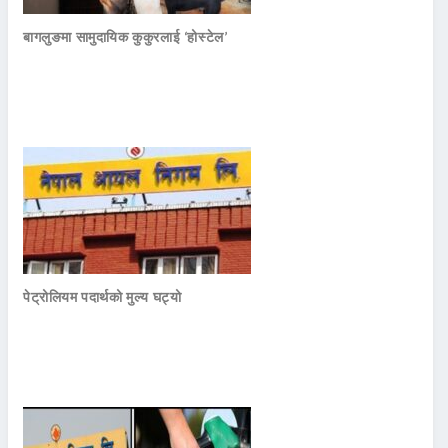
बागलुङमा सामुदायिक कुकुरलाई ‘होस्टेल’
पेट्रोलियम पदार्थको मुल्य घट्यो