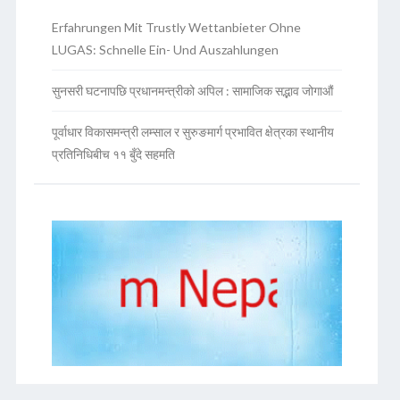
Erfahrungen Mit Trustly Wettanbieter Ohne
LUGAS: Schnelle Ein- Und Auszahlungen
सुनसरी घटनापछि प्रधानमन्त्रीको अपिल : सामाजिक सद्भाव जोगाऔं
पूर्वाधार विकासमन्त्री लम्साल र सुरुङमार्ग प्रभावित क्षेत्रका स्थानीय
प्रतिनिधिबीच ११ बुँदे सहमति