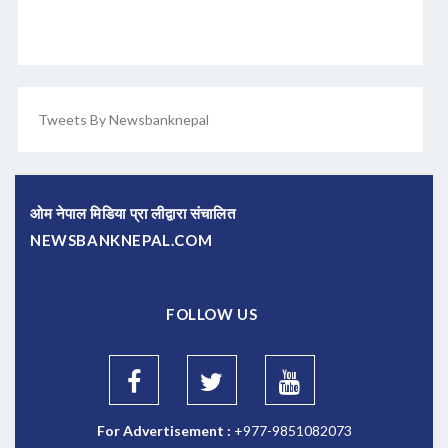
Tweets By Newsbanknepal
ओम नेपाल मिडिया प्रा लीद्वारा संचालित
NEWSBANKNEPAL.COM
FOLLOW US
For Advertisement :
+977-9851082073