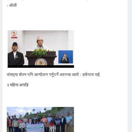
: ओली
संसद्मा बोल्न पनि आन्दोलन गर्नुपर्ने अवस्था आयो : हर्कराज राई
२ महिना अगाडि