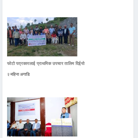
फोटो पत्रकारलाई प्राथमिक उपचार तालिम दिईयो
२ महिना अगाडि