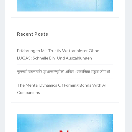
Recent Posts
Erfahrungen Mit Trustly Wettanbieter Ohne
LUGAS: Schnelle Ein- Und Auszahlungen
सुनसरी घटनापछि प्रधानमन्त्रीको अपिल : सामाजिक सद्भाव जोगाऔं
The Mental Dynamics Of Forming Bonds With AI
Companions