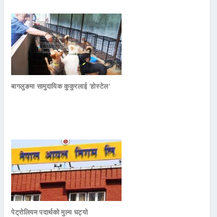
बागलुङमा सामुदायिक कुकुरलाई ‘होस्टेल’
पेट्रोलियम पदार्थको मुल्य घट्यो