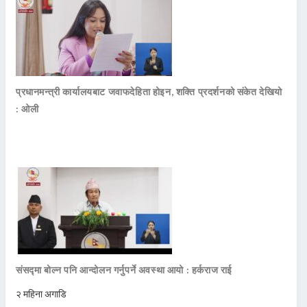
प्रधानमन्त्री कार्यालयबाट जवाफदेहिता होइन, शक्ति प्रदर्शनको संकेत देखियो
: ओली
संसद्मा बोल्न पनि आन्दोलन गर्नुपर्ने अवस्था आयो : हर्कराज राई
२ महिना अगाडि