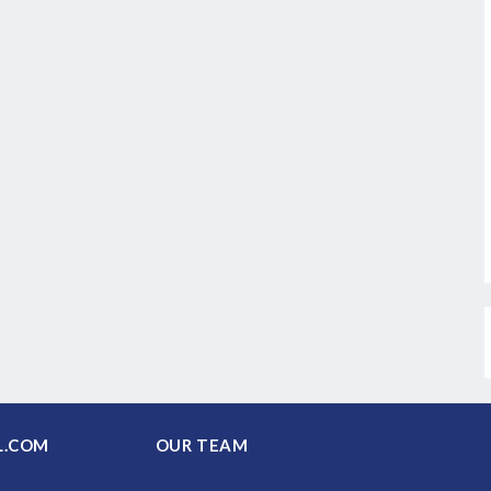
PAL.COM
OUR TEAM