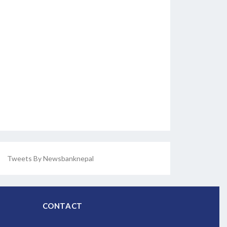
Tweets By Newsbanknepal
CONTACT