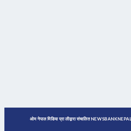
ओम नेपाल मिडिया प्रा लीद्वारा संचालित NEWSBANKNE