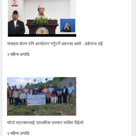
संसद्मा बोल्न पनि आन्दोलन गर्नुपर्ने अवस्था आयो : हर्कराज राई
२ महिना अगाडि
फोटो पत्रकारलाई प्राथमिक उपचार तालिम दिईयो
२ महिना अगाडि