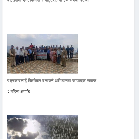
पत्रकारलाई जिम्मेवार बनाउने अभियानमा सम्पादक समाज
२ महिना अगाडि