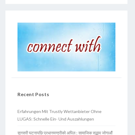
Recent Posts
Erfahrungen Mit Trustly Wettanbieter Ohne
LUGAS: Schnelle Ein- Und Auszahlungen
सुनसरी घटनापछि प्रधानमन्त्रीको अपिल : सामाजिक सद्भाव जोगाऔं