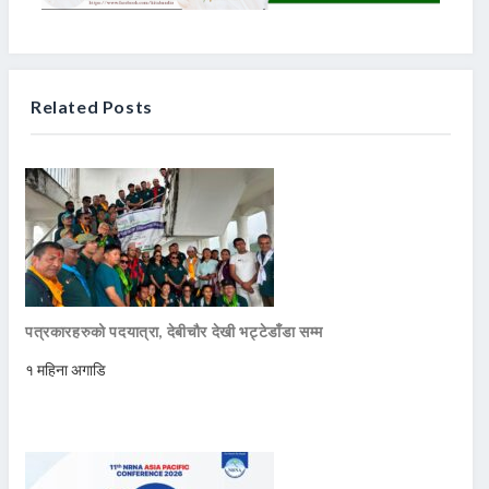
Related Posts
पत्रकारहरुको पदयात्रा, देबीचौर देखी भट्टेडाँडा सम्म
१ महिना अगाडि