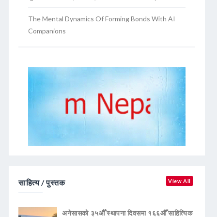
The Mental Dynamics Of Forming Bonds With AI
Companions
साहित्य / पुस्तक
View All
अनेसासको ३५औँ स्थापना दिवसमा १६६औँ साहित्यिक