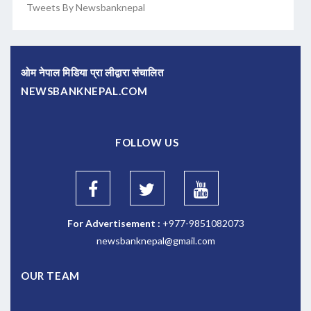
Tweets By Newsbanknepal
ओम नेपाल मिडिया प्रा लीद्वारा संचालित
NEWSBANKNEPAL.COM
FOLLOW US
For Advertisement :
+977-9851082073
newsbanknepal@gmail.com
OUR TEAM