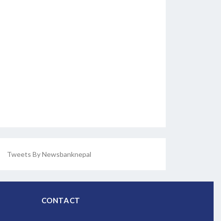
Tweets By Newsbanknepal
CONTACT