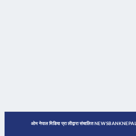
ओम नेपाल मिडिया प्रा लीद्वारा संचालित NEWSBANKNE