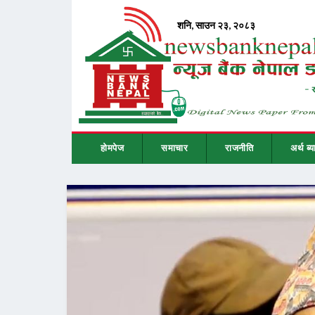
होमपेज
समाचार
राजनीति
अर्थ ब्य