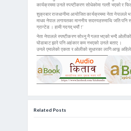
कार्यक्रममा उनले स्पष्टीकरण सोधेकोमा गल्ती भएको र फिर्ता
शुक्रबार राजधानीमा आयोजित कार्यक्रममा नेता नेपालले भ
माधव नेपाल लगायतका माननीय सदस्यहरुमाथि जति पनि स्प
ग्रान्टेड । हामी गदगद् भयौं !’
नेता नेपालले स्पष्टीकरण सोध्नु नै गलत भएको भन्दै ओलीको 
घोडाबाट झारे पनि अहंकार कम नभएको उनले बताए ।
उनले एमालेको एकता र ओलीको सुधारका लागि आफू अहिले पन
Related Posts