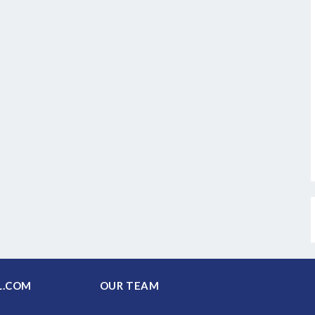
PAL.COM
OUR TEAM