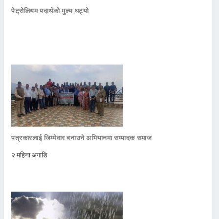
पेट्रोलियम पदार्थको मुल्य घट्यो
पत्रकारलाई जिम्मेवार बनाउने अभियानमा सम्पादक समाज
२ महिना अगाडि