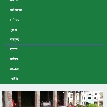
राजनीति
अर्थ ब्यापार
मनोरञ्जन
प्रदेश
खेलकुद
प्रवास
साहित्य
अध्यात्म
प्रविधि