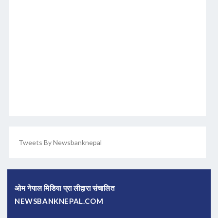
Tweets By Newsbanknepal
ओम नेपाल मिडिया प्रा लीद्वारा संचालित
NEWSBANKNEPAL.COM