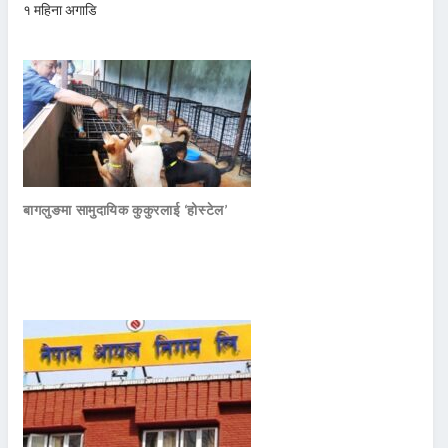
१ महिना अगाडि
बागलुङमा सामुदायिक कुकुरलाई ‘होस्टेल’