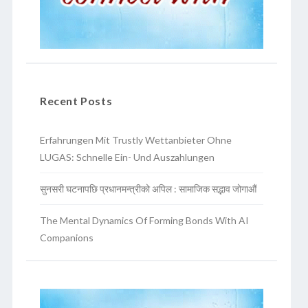
Recent Posts
Erfahrungen Mit Trustly Wettanbieter Ohne
LUGAS: Schnelle Ein- Und Auszahlungen
सुनसरी घटनापछि प्रधानमन्त्रीको अपिल : सामाजिक सद्भाव जोगाऔं
The Mental Dynamics Of Forming Bonds With AI
Companions