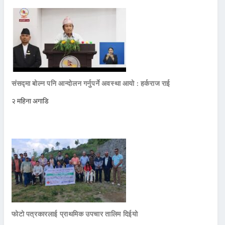
संसद्मा बोल्न पनि आन्दोलन गर्नुपर्ने अवस्था आयो : हर्कराज राई
२ महिना अगाडि
फोटो पत्रकारलाई प्राथमिक उपचार तालिम दिईयो