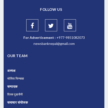
FOLLOW US
For Advertisement :
+977-9851082073
newsbanknepal@gmail.com
OUR TEAM
अध्यक्ष
सोविता सिम्खडा
सम्पादक
दिपक पुडासैनी
समाचार संयोजक