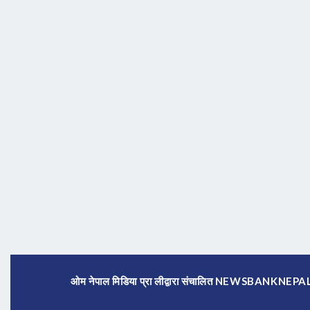
ओम नेपाल मिडिया प्रा लीद्वारा संचालित NEWSBANKNE