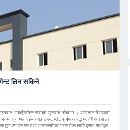
मेन्ट लिन सकिने
ाइनबाट अप्वाईन्टमेन्ट सेवाको सुरूवात गरेको छ । अस्पताल नेपालको
कार्यमा सुरु भएको ई–अपोइन्टमेन्ट प्लेट फर्ममा आबद्ध भएसँगै अनलाइन
चिरायुमा उपचार गर्न तथा डाक्टरसँगको परामर्शका लागि इसेवा मोबाईल