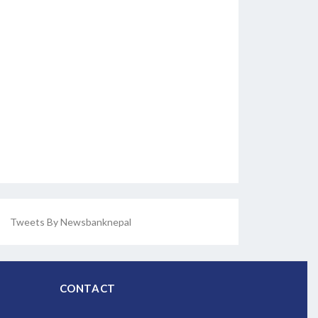
Tweets By Newsbanknepal
CONTACT