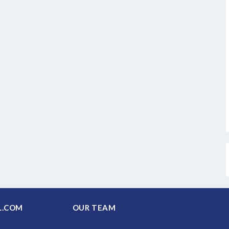
PAL.COM
OUR TEAM