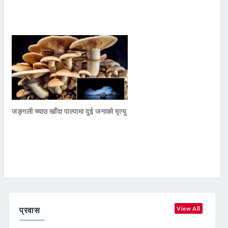
जङ्गली च्याउ खाँदा पाल्पामा दुई जनाको मृत्यु
प्रवास
View All