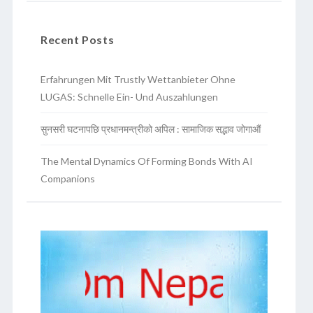
Recent Posts
Erfahrungen Mit Trustly Wettanbieter Ohne
LUGAS: Schnelle Ein- Und Auszahlungen
सुनसरी घटनापछि प्रधानमन्त्रीको अपिल : सामाजिक सद्भाव जोगाऔं
The Mental Dynamics Of Forming Bonds With AI
Companions