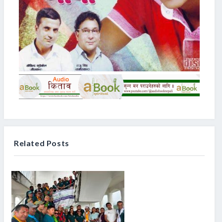
Related Posts