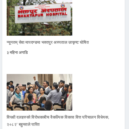
न्यूनतम् सेवा मापदण्डमा भक्तपुर अस्पताल उत्कृष्ट घोषित
३ महिना अगाडि
विपक्षी दलहरुको विरोधकाबीच वैकल्पिक विकास वित्त परिचालन विधेयक,
२०८२’ बहुमतले पारित