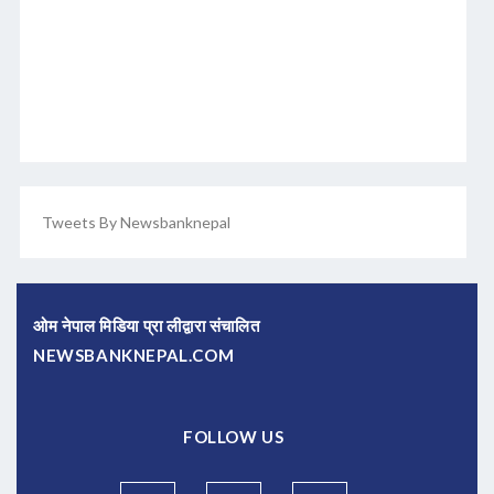
Tweets By Newsbanknepal
ओम नेपाल मिडिया प्रा लीद्वारा संचालित
NEWSBANKNEPAL.COM
FOLLOW US