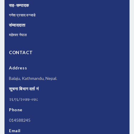
सह-सम्पादक
गणेश प्रसाद वन्जाडे
संम्वाददाता
महेश्वर नेपाल
CONTACT
Address
Balaju, Kathmandu, Nepal.
सूचना बिभाग दर्ता नं
२६९६/२०७७-०७८
Phone
014588245
Email