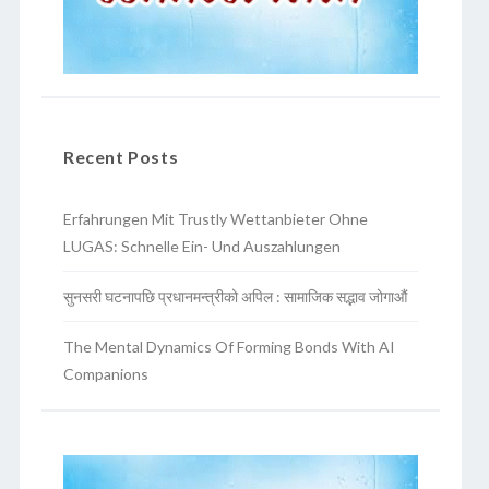
Recent Posts
Erfahrungen Mit Trustly Wettanbieter Ohne
LUGAS: Schnelle Ein- Und Auszahlungen
सुनसरी घटनापछि प्रधानमन्त्रीको अपिल : सामाजिक सद्भाव जोगाऔं
The Mental Dynamics Of Forming Bonds With AI
Companions