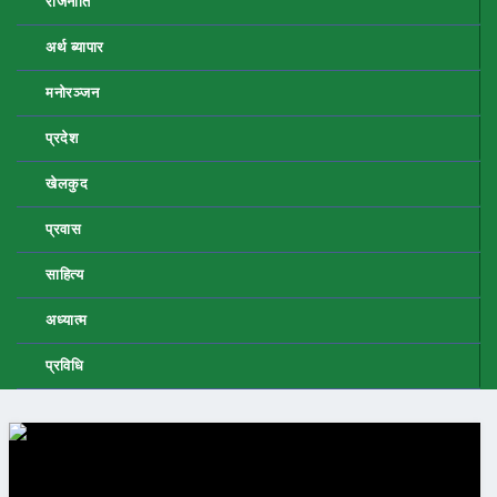
राजनीति
अर्थ ब्यापार
मनोरञ्जन
प्रदेश
खेलकुद
प्रवास
साहित्य
अध्यात्म
प्रविधि