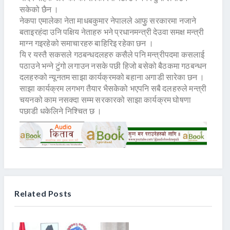
सकेको छैन ।
नेकपा एमालेका नेता माधबकुमार नेपालले आफुु सरकारमा नजाने
बताइरहंदा उनि पक्षिय नेताहरु भने प्रधानमन्त्री देउवा समक्ष मन्त्री
माग्न गइरहेको समाचारहरु बाहिरिइ रहेका छन ।
यि र यस्तै सकसले गठबन्धदलहरु कसैले पनि मन्त्रीपदमा कसलाई
पठाउने भन्ने टुंगो लगाउन नसके पछी हिजो बसेको बैठकमा गठबन्धन
दलहरुको न्यूनतम साझा कार्यक्रमको बहाना अगाडी सारेका छन ।
साझा कार्यक्रम लगभग तैयार भैसकेको भएपनि सबै दलहरुले मन्त्री
चयनको काम नसक्दा सम्म सरकारको साझा कार्यक्रम घोषणा
पछाडी धकेलिने निश्चित छ ।
Related Posts