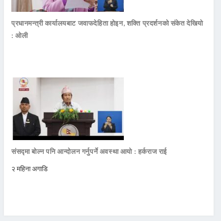
प्रधानमन्त्री कार्यालयबाट जवाफदेहिता होइन, शक्ति प्रदर्शनको संकेत देखियो
: ओली
संसद्मा बोल्न पनि आन्दोलन गर्नुपर्ने अवस्था आयो : हर्कराज राई
२ महिना अगाडि