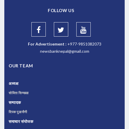
FOLLOW US
For Advertisement :
+977-9851082073
newsbanknepal@gmail.com
OUR TEAM
अध्यक्ष
सोविता सिम्खडा
सम्पादक
दिपक पुडासैनी
समाचार संयोजक