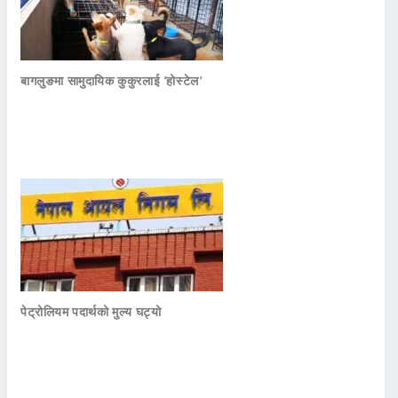
बागलुङमा सामुदायिक कुकुरलाई ‘होस्टेल’
पेट्रोलियम पदार्थको मुल्य घट्यो