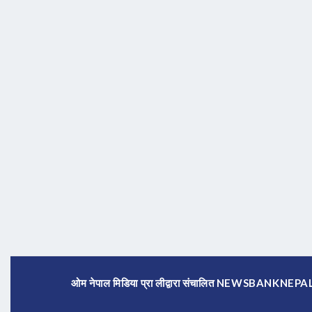
ओम नेपाल मिडिया प्रा लीद्वारा संचालित NEWSBANKNE