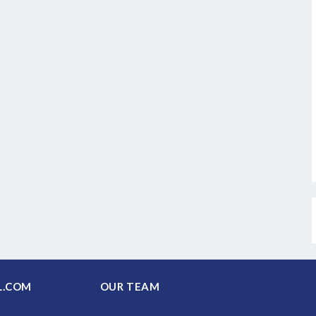
PAL.COM
OUR TEAM