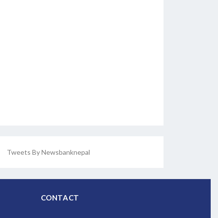
Tweets By Newsbanknepal
CONTACT