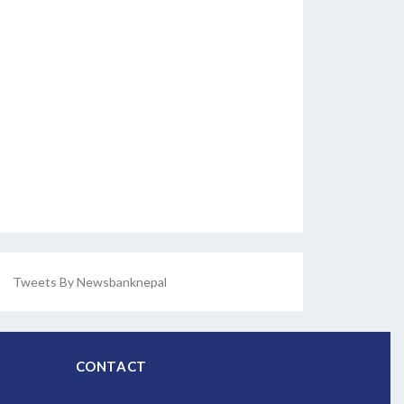
Tweets By Newsbanknepal
CONTACT