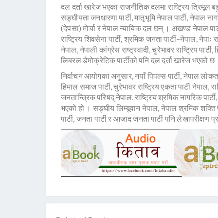
दल दर्ता खारेज भएका राजनीतिक दलमा राष्ट्रिय त्रिमूल बहुजन
सङ्घीयता जनधारणा पार्टी, मातृभूमि नेपाल पार्टी, नेपाल न
(देपसा) मोर्चा र नेपाल न्यायिक दल छन् । अखण्ड नेपाल पार्टी, य
राष्ट्रिय शिवसेना पार्टी, श्रमिक जनता पार्टी–नेपाल, नेपाः रा
नेपाल, नेपाली कांग्रेस राष्ट्रवादी, चुरेभावर राष्ट्रिय पार्टी, हि
लिबरल डेमोक्रेटिक पार्टीको पनि दल दर्ता खारेज भएको छ
निर्वाचन आयोगका अनुसार, नयाँ पिपल्स पार्टी, नेपाल लोकता
हिमाल समाज पार्टी, चुरेभावर राष्ट्रिय एकता पार्टी नेपाल,
जनतान्त्रिक परिषद् नेपाल, राष्ट्रिय श्रमिक नागरिक पार्टी,
भएको हो । सङ्घीय लिम्बूवान नेपाल, नेपाल श्रमिक शक्ति पा
पार्टी, जनता पार्टी र आजाद जनता पार्टी पनि लेखापरीक्षण 