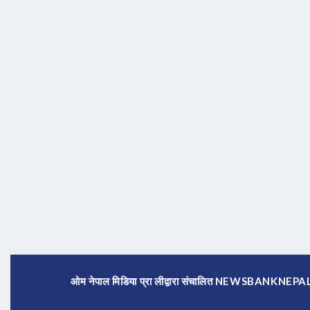
ओम नेपाल मिडिया प्रा लीद्वारा संचालित NEWSBANKNE