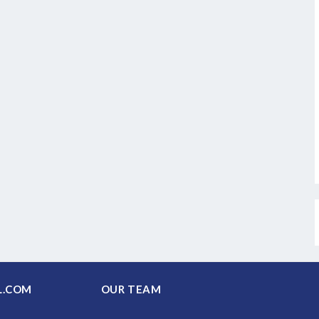
PAL.COM
OUR TEAM