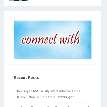
Recent Posts
Erfahrungen Mit Trustly Wettanbieter Ohne
LUGAS: Schnelle Ein- Und Auszahlungen