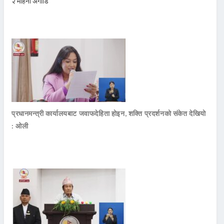
२ महिना अगाडि
प्रधानमन्त्री कार्यालयबाट जवाफदेहिता होइन, शक्ति प्रदर्शनको संकेत देखियो
: ओली