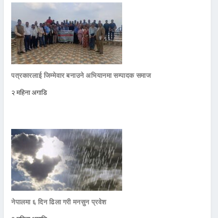
पत्रकारलाई जिम्मेवार बनाउने अभियानमा सम्पादक समाज
२ महिना अगाडि
नेपालमा ६ दिन ढिला गरी मनसुन प्रवेश