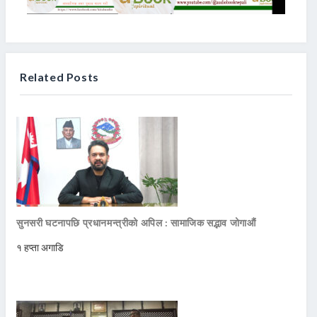
Related Posts
सुनसरी घटनापछि प्रधानमन्त्रीको अपिल : सामाजिक सद्भाव जोगाऔं
१ हप्ता अगाडि