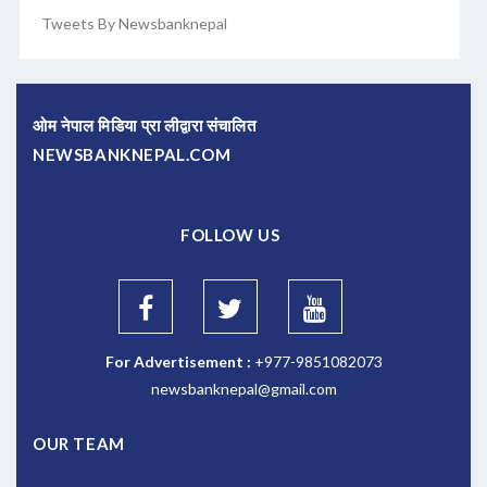
Tweets By Newsbanknepal
ओम नेपाल मिडिया प्रा लीद्वारा संचालित
NEWSBANKNEPAL.COM
FOLLOW US
For Advertisement :
+977-9851082073
newsbanknepal@gmail.com
OUR TEAM