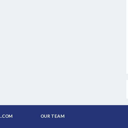
PAL.COM
OUR TEAM