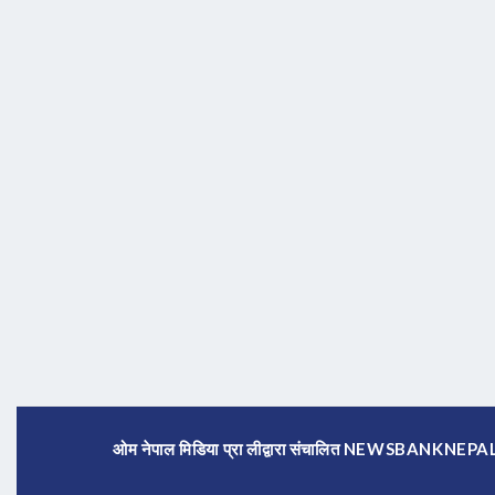
ओम नेपाल मिडिया प्रा लीद्वारा संचालित NEWSBANKNE