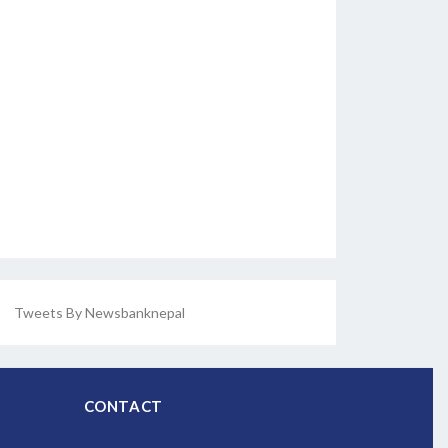
Tweets By Newsbanknepal
CONTACT