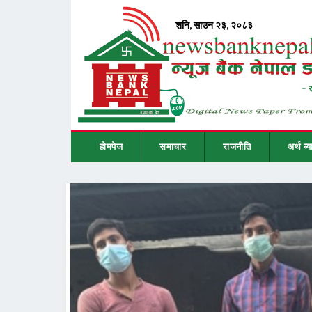
होमपेज
समाचार
राजनीति
अर्थ ब्य