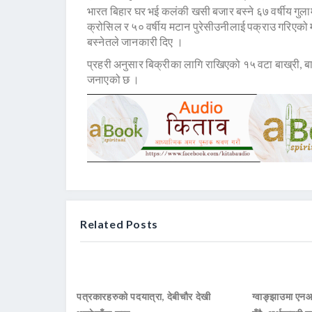
भारत बिहार घर भई कलंकी खसी बजार बस्ने ६७ वर्षीय गुला
क्रोसिल र ५० वर्षीय मटान पुरेसीउनीलाई पक्राउ गरिएको 
बस्नेतले जानकारी दिए ।
प्रहरी अनुसार बिक्रीका लागि राखिएको १५ वटा बाख्री, ब
जनाएको छ ।
Related Posts
पत्रकारहरुको पदयात्रा, देबीचौर देखी
ग्वाङ्झाउमा ए