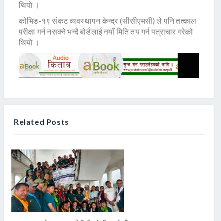
थियाे ।
कोभिड-१९ संकट व्यवस्थापन केन्द्र (सीसीएमसी) ले पनि तत्काल
परीक्षा गर्न नसक्ने भन्दै बोर्डलाई नयाँ मिति तय गर्न पत्राचार गरेको
थियो ।
Related Posts