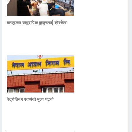
बागलुङमा सामुदायिक कुकुरलाई ‘होस्टेल’
पेट्रोलियम पदार्थको मुल्य घट्यो