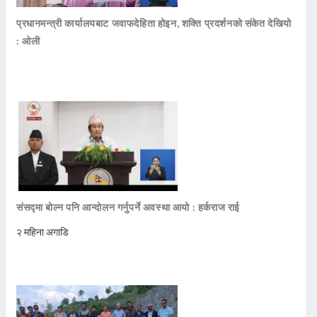
प्रधानमन्त्री कार्यालयबाट जवाफदेहिता होइन, शक्ति प्रदर्शनको संकेत देखियो
: ओली
संसद्मा बोल्न पनि आन्दोलन गर्नुपर्ने अवस्था आयो : हर्कराज राई
२ महिना अगाडि