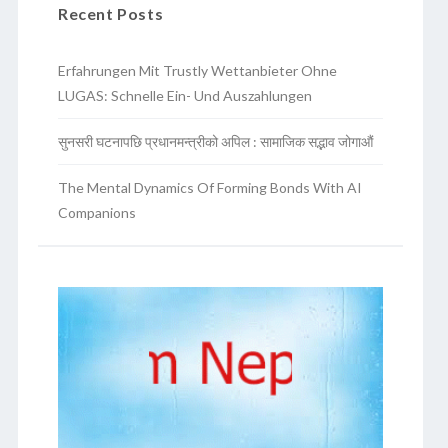
Recent Posts
Erfahrungen Mit Trustly Wettanbieter Ohne
LUGAS: Schnelle Ein- Und Auszahlungen
सुनसरी घटनापछि प्रधानमन्त्रीको अपिल : सामाजिक सद्भाव जोगाऔं
The Mental Dynamics Of Forming Bonds With AI
Companions