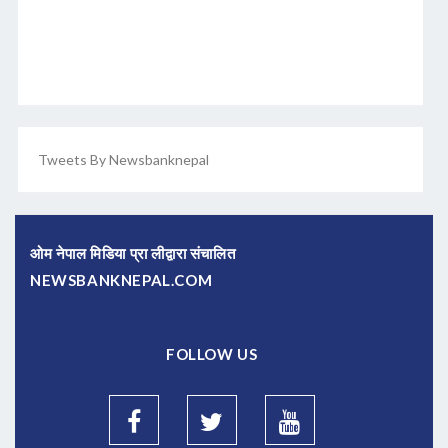
Tweets By Newsbanknepal
ओम नेपाल मिडिया प्रा लीद्वारा संचालित
NEWSBANKNEPAL.COM
FOLLOW US