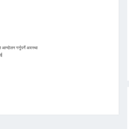
 आन्दोलन गर्नुपर्ने अवस्था
ाई