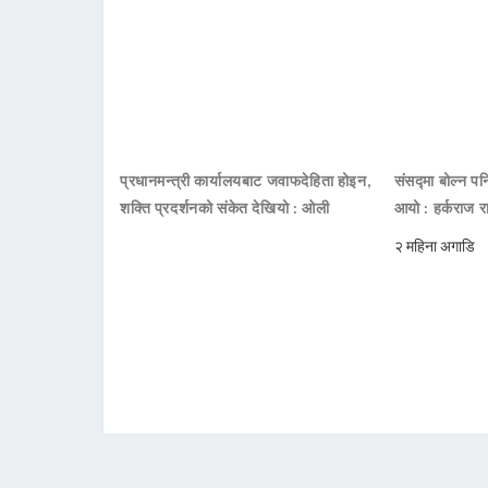
प्रधानमन्त्री कार्यालयबाट जवाफदेहिता होइन,
संसद्मा बोल्न पनि
शक्ति प्रदर्शनको संकेत देखियो : ओली
आयो : हर्कराज र
२ महिना अगाडि