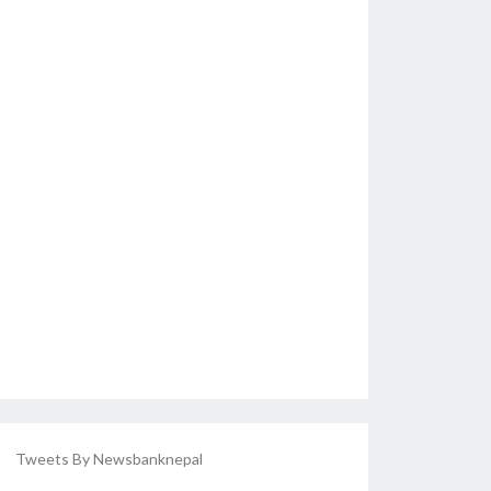
Tweets By Newsbanknepal