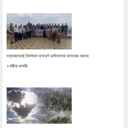
पत्रकारलाई जिम्मेवार बनाउने अभियानमा सम्पादक समाज
२ महिना अगाडि