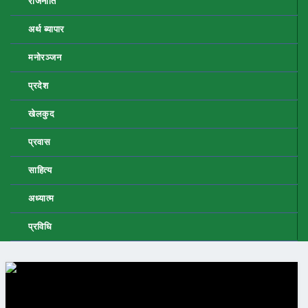
राजनीति
अर्थ ब्यापार
मनोरञ्जन
प्रदेश
खेलकुद
प्रवास
साहित्य
अध्यात्म
प्रविधि