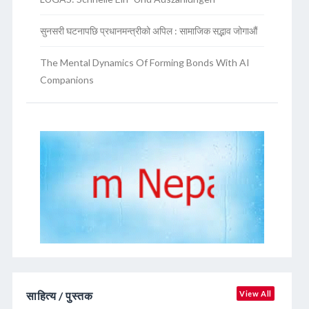
सुनसरी घटनापछि प्रधानमन्त्रीको अपिल : सामाजिक सद्भाव जोगाऔं
The Mental Dynamics Of Forming Bonds With AI
Companions
साहित्य / पुस्तक
View All