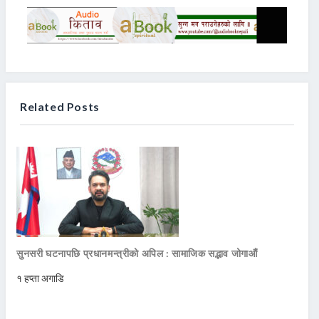
Related Posts
सुनसरी घटनापछि प्रधानमन्त्रीको अपिल : सामाजिक सद्भाव जोगाऔं
१ हप्ता अगाडि