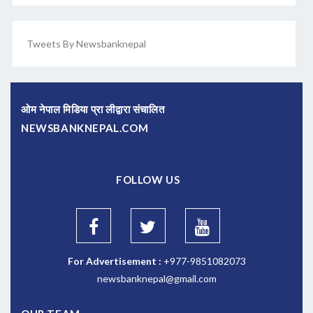
Tweets By Newsbanknepal
ओम नेपाल मिडिया प्रा लीद्वारा संचालित
NEWSBANKNEPAL.COM
FOLLOW US
For Advertisement :
+977-9851082073
newsbanknepal@gmail.com