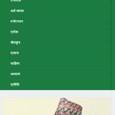
राजनीति
अर्थ ब्यापार
मनोरञ्जन
प्रदेश
खेलकुद
प्रवास
साहित्य
अध्यात्म
प्रविधि