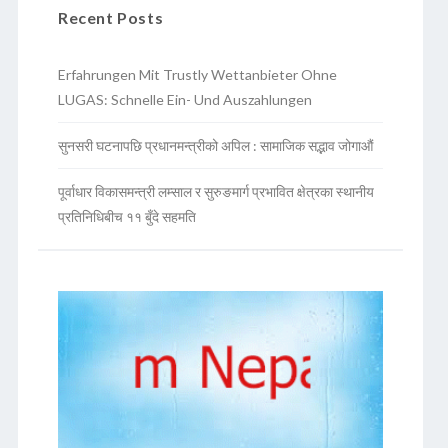
Recent Posts
Erfahrungen Mit Trustly Wettanbieter Ohne
LUGAS: Schnelle Ein- Und Auszahlungen
सुनसरी घटनापछि प्रधानमन्त्रीको अपिल : सामाजिक सद्भाव जोगाऔं
पूर्वाधार विकासमन्त्री लम्साल र सुरुङमार्ग प्रभावित क्षेत्रका स्थानीय
प्रतिनिधिबीच ११ बुँदे सहमति