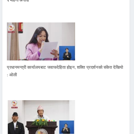
प्रधानमन्त्री कार्यालयबाट जवाफदेहिता होइन, शक्ति प्रदर्शनको संकेत देखियो
: ओली