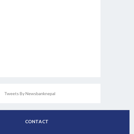
Tweets By Newsbanknepal
CONTACT