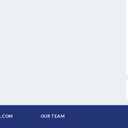
PAL.COM
OUR TEAM