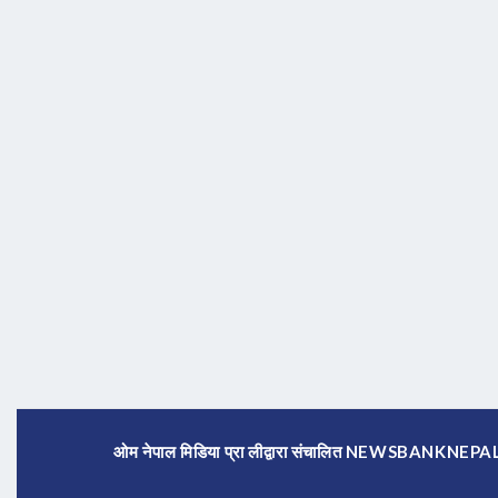
ओम नेपाल मिडिया प्रा लीद्वारा संचालित NEWSBANKNE