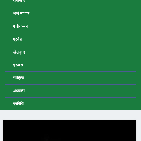
राजनीति
अर्थ ब्यापार
मनोरञ्जन
प्रदेश
खेलकुद
प्रवास
साहित्य
अध्यात्म
प्रविधि