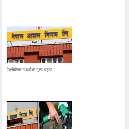
पेट्रोलियम पदार्थको मुल्य घट्यो