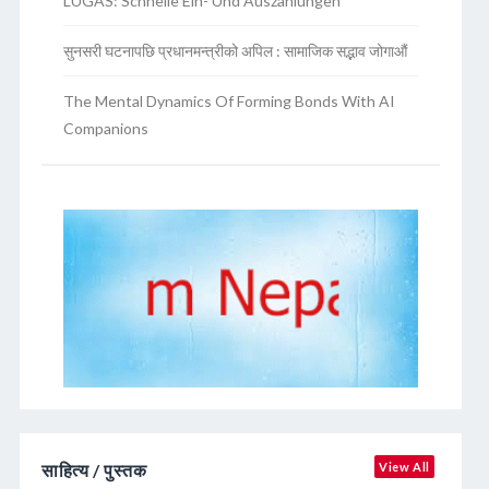
LUGAS: Schnelle Ein- Und Auszahlungen
सुनसरी घटनापछि प्रधानमन्त्रीको अपिल : सामाजिक सद्भाव जोगाऔं
The Mental Dynamics Of Forming Bonds With AI
Companions
साहित्य / पुस्तक
View All