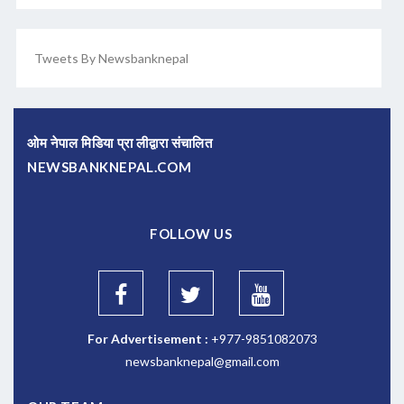
Tweets By Newsbanknepal
ओम नेपाल मिडिया प्रा लीद्वारा संचालित
NEWSBANKNEPAL.COM
FOLLOW US
For Advertisement :
+977-9851082073
newsbanknepal@gmail.com