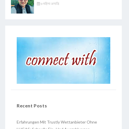
७ महिना अगाडि
Recent Posts
Erfahrungen Mit Trustly Wettanbieter Ohne