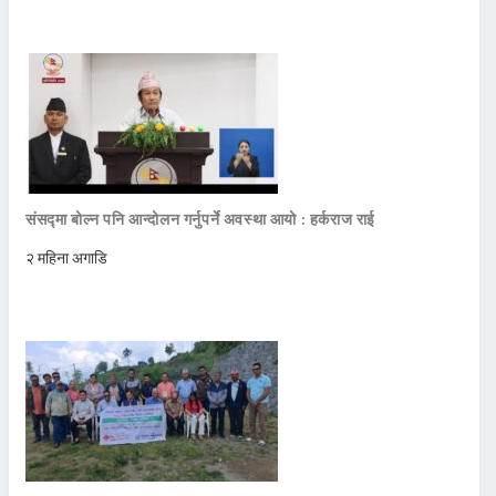
संसद्मा बोल्न पनि आन्दोलन गर्नुपर्ने अवस्था आयो : हर्कराज राई
२ महिना अगाडि