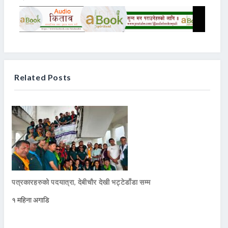
Related Posts
पत्रकारहरुको पदयात्रा, देबीचौर देखी भट्टेडाँडा सम्म
१ महिना अगाडि