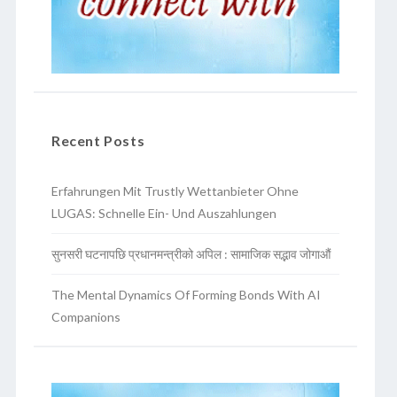
Recent Posts
Erfahrungen Mit Trustly Wettanbieter Ohne
LUGAS: Schnelle Ein- Und Auszahlungen
सुनसरी घटनापछि प्रधानमन्त्रीको अपिल : सामाजिक सद्भाव जोगाऔं
The Mental Dynamics Of Forming Bonds With AI
Companions