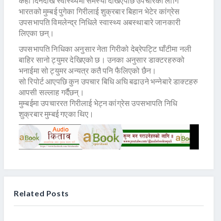
केही दिनदेखि स्वास्थ्यमा समस्या देखिएपछि उपचारका लागि
भारतको मुम्बई पुगेका गिरीलाई शुक्रबार बिहान भेटेर कांग्रेस
उपसभापति विमलेन्द्र निधिले स्वास्थ्य अबस्थाबारे जानकारी
लिएका छन्।
उपसभापति निधिका अनुसार नेता गिरीको देब्रेपट्टि घाँटीमा नली
बाहिर सानो ट्युमर देखिएको छ। उनका अनुसार डाक्टरहरुको
भनाईमा सो ट्युमर अन्यत्र कतै पनि फैलिएको छैन।
सो रिपोर्ट आएपछि कुन उपचार बिधि अघि बढाउने भन्नेबारे डाक्टहरु
आपसी सल्लाह गर्दैछन्।
मुम्बईमा उपचाररत गिरीलाई भेट्न कांग्रेस उपसभापति निधि
शुक्रबार मुम्बई गएका थिए।
Related Posts