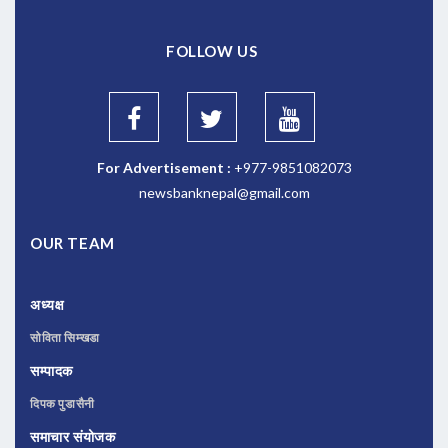
FOLLOW US
For Advertisement :
+977-9851082073
newsbanknepal@gmail.com
OUR TEAM
अध्यक्ष
सोविता सिम्खडा
सम्पादक
दिपक पुडासैनी
समाचार संयोजक