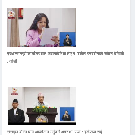
प्रधानमन्त्री कार्यालयबाट जवाफदेहिता होइन, शक्ति प्रदर्शनको संकेत देखियो
: ओली
संसद्मा बोल्न पनि आन्दोलन गर्नुपर्ने अवस्था आयो : हर्कराज राई