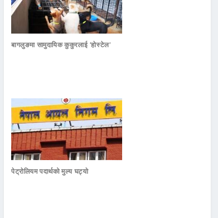
बागलुङमा सामुदायिक कुकुरलाई ‘होस्टेल’
पेट्रोलियम पदार्थको मुल्य घट्यो