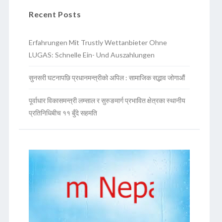
Recent Posts
Erfahrungen Mit Trustly Wettanbieter Ohne
LUGAS: Schnelle Ein- Und Auszahlungen
सुनसरी घटनापछि प्रधानमन्त्रीको अपिल : सामाजिक सद्भाव जोगाऔं
पूर्वाधार विकासमन्त्री लम्साल र सुरुङमार्ग प्रभावित क्षेत्रका स्थानीय
प्रतिनिधिबीच ११ बुँदे सहमति