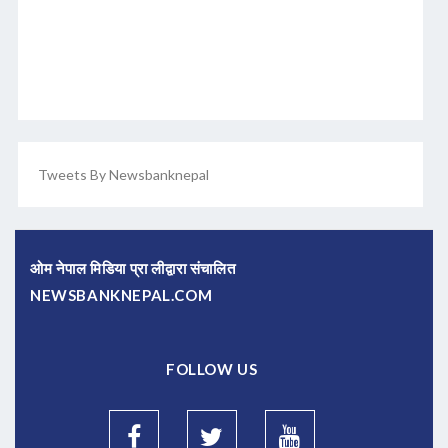
Tweets By Newsbanknepal
ओम नेपाल मिडिया प्रा लीद्वारा संचालित
NEWSBANKNEPAL.COM
FOLLOW US