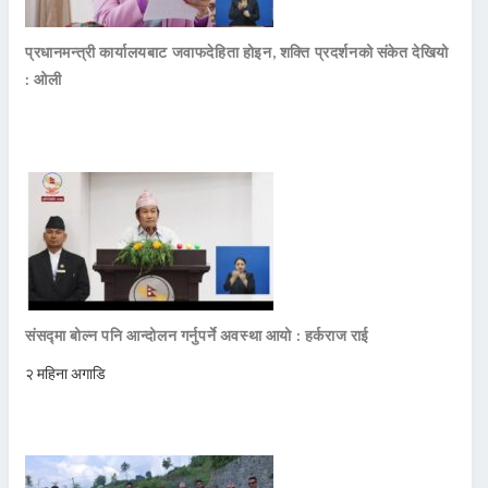
प्रधानमन्त्री कार्यालयबाट जवाफदेहिता होइन, शक्ति प्रदर्शनको संकेत देखियो
: ओली
संसद्मा बोल्न पनि आन्दोलन गर्नुपर्ने अवस्था आयो : हर्कराज राई
२ महिना अगाडि