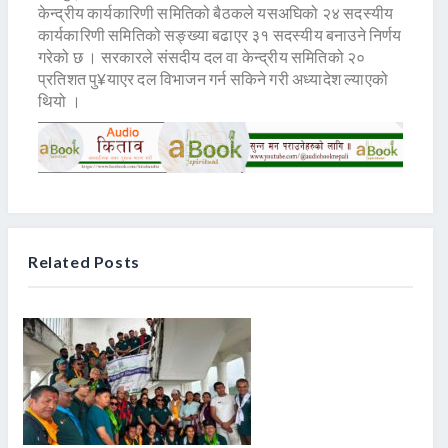
केन्द्रीय कार्यकारिणी समितिको बैठकले यसअघिको २४ सदस्यीय
कार्यकारिणी समितिको सङ्ख्या बढाएर ३१ सदस्यीय बनाउने निर्णय
गरेको छ । सरकारले संसदीय दल वा केन्द्रीय समितिको २०
प्रतिशत पु¥याएर दल विभाजन गर्न सकिने गरी अध्यादेश ल्याएको
थियो ।
Related Posts