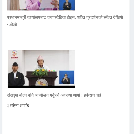
प्रधानमन्त्री कार्यालयबाट जवाफदेहिता होइन, शक्ति प्रदर्शनको संकेत देखियो
: ओली
संसद्मा बोल्न पनि आन्दोलन गर्नुपर्ने अवस्था आयो : हर्कराज राई
२ महिना अगाडि