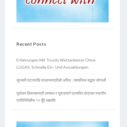
Recent Posts
Erfahrungen Mit Trustly Wettanbieter Ohne
LUGAS: Schnelle Ein- Und Auszahlungen
सुनसरी घटनापछि प्रधानमन्त्रीको अपिल : सामाजिक सद्भाव जोगाऔं
पूर्वाधार विकासमन्त्री लम्साल र सुरुङमार्ग प्रभावित क्षेत्रका स्थानीय
प्रतिनिधिबीच ११ बुँदे सहमति