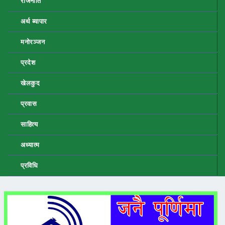
राजनीति
अर्थ ब्यापार
मनोरञ्जन
प्रदेश
खेलकुद
प्रवास
साहित्य
अध्यात्म
प्रविधि