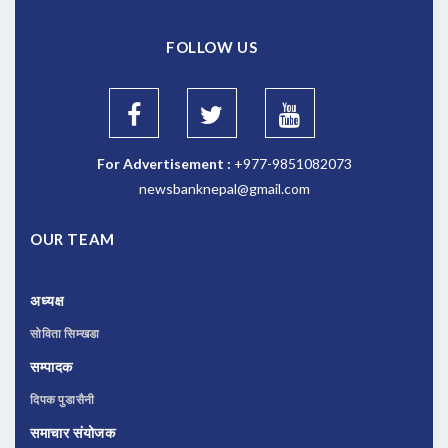
FOLLOW US
For Advertisement :
+977-9851082073
newsbanknepal@gmail.com
OUR TEAM
अध्यक्ष
सोविता सिम्खडा
सम्पादक
दिपक पुडासैनी
समाचार संयोजक