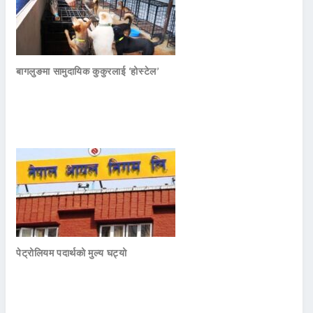
बागलुङमा सामुदायिक कुकुरलाई ‘होस्टेल’
पेट्रोलियम पदार्थको मुल्य घट्यो