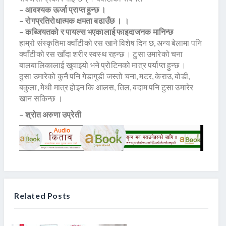
– आवश्यक ऊर्जा प्राप्त हुन्छ ।
– रोगप्रतिरोधात्मक क्षमता बढाउँछ । ।
– कब्जियतको र पायल्स भएकालाई फाइदाजनक मानिन्छ
हाम्रो संस्कृतिमा क्वाँटीको रस खाने विशेष दिन छ, अन्य बेलामा पनि
क्वाँटीको रस खाँदा शरीर स्वस्थ रहन्छ । टुसा उमारेको चना
बालबालिकालाई खुवाइयो भने प्रोटिनको मात्र पर्याप्त हुन्छ ।
ठुसा उमारेको कुनै पनि गेडागुडी जस्तो चना, मटर, केराउ, बोडी,
बकुला, मेथी मात्र होइन कि आलस, तिल, बदाम पनि टुसा उमारेर
खान सकिन्छ ।
– श्रोत अरुणा उप्रेती
Related Posts