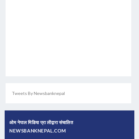
Tweets By Newsbanknepal
ओम नेपाल मिडिया प्रा लीद्वारा संचालित
NEWSBANKNEPAL.COM