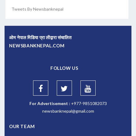
Tweets By Newsbanknepal
ओम नेपाल मिडिया प्रा लीद्वारा संचालित
NEWSBANKNEPAL.COM
FOLLOW US
For Advertisement :
+977-9851082073
newsbanknepal@gmail.com
OUR TEAM