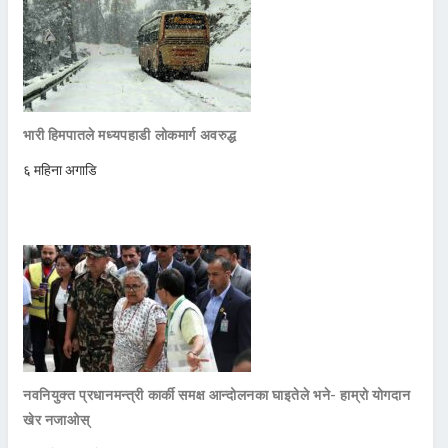
भारी हिमपातले मध्यपहाडी लोकमार्ग अवरुद्ध
६ महिना अगाडि
नवनियुक्त प्रधानमन्त्री कार्की समक्ष आन्दोलनका घाइतेले भने- हाम्रो योगदान
खेर नजाओस्