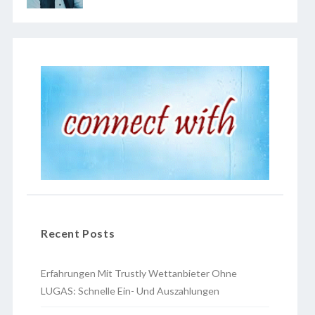
Recent Posts
Erfahrungen Mit Trustly Wettanbieter Ohne
LUGAS: Schnelle Ein- Und Auszahlungen