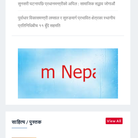
सुनसरी घटनापछि प्रधानमन्त्रीको अपिल : सामाजिक सद्भाव जोगाऔं
पूर्वाधार विकासमन्त्री लम्साल र सुरुङमार्ग प्रभावित क्षेत्रका स्थानीय
प्रतिनिधिबीच ११ बुँदे सहमति
साहित्य / पुस्तक
View All