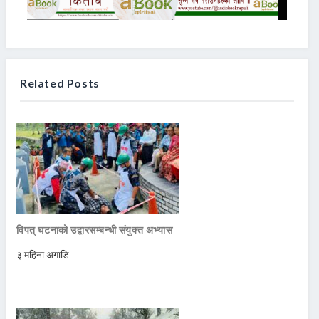
Related Posts
विपत् घटनाको उद्वारसम्बन्धी संयुक्त अभ्यास
३ महिना अगाडि