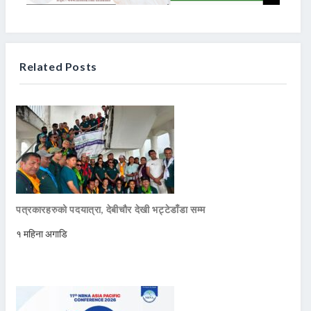
Related Posts
पत्रकारहरुको पदयात्रा, देबीचौर देखी भट्टेडाँडा सम्म
१ महिना अगाडि