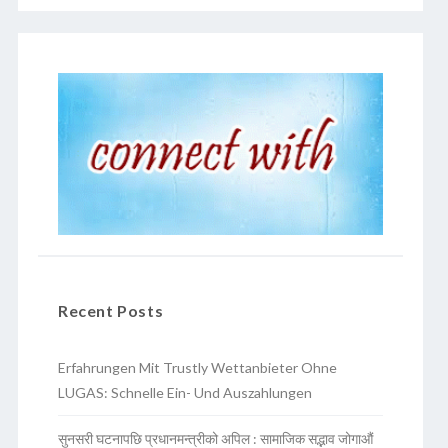
Recent Posts
Erfahrungen Mit Trustly Wettanbieter Ohne
LUGAS: Schnelle Ein- Und Auszahlungen
सुनसरी घटनापछि प्रधानमन्त्रीको अपिल : सामाजिक सद्भाव जोगाऔं