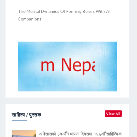
The Mental Dynamics Of Forming Bonds With AI
Companions
साहित्य / पुस्तक
View All
अनेसासको ३५औँ स्थापना दिवसमा १६६औँ साहित्यिक