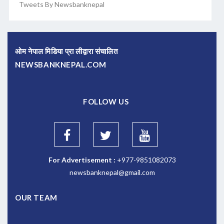
Tweets By Newsbanknepal
ओम नेपाल मिडिया प्रा लीद्वारा संचालित
NEWSBANKNEPAL.COM
FOLLOW US
For Advertisement :
+977-9851082073
newsbanknepal@gmail.com
OUR TEAM