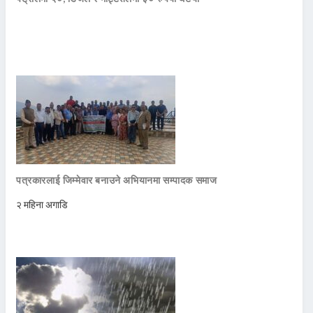
पत्रकारलाई जिम्मेवार बनाउने अभियानमा सम्पादक समाज
२ महिना अगाडि