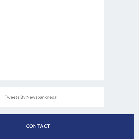
Tweets By Newsbanknepal
CONTACT