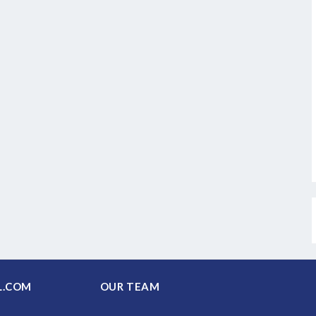
PAL.COM
OUR TEAM