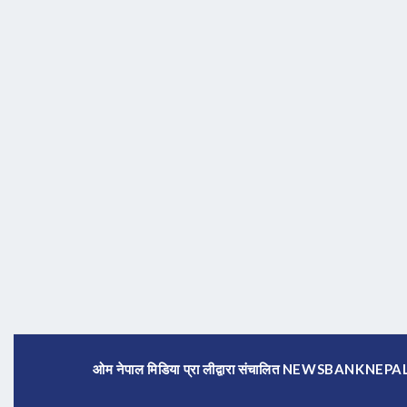
ओम नेपाल मिडिया प्रा लीद्वारा संचालित NEWSBANKNE